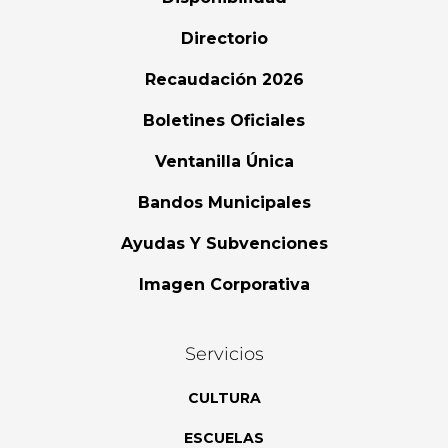
Directorio
Recaudación 2026
Boletines Oficiales
Ventanilla Única
Bandos Municipales
Ayudas Y Subvenciones
Imagen Corporativa
Servicios
CULTURA
ESCUELAS