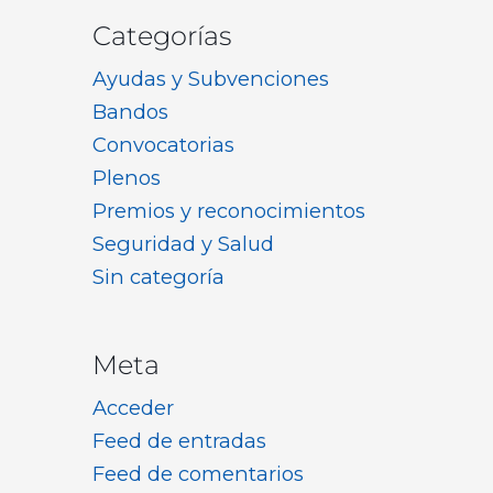
Categorías
Ayudas y Subvenciones
Bandos
Convocatorias
Plenos
Premios y reconocimientos
Seguridad y Salud
Sin categoría
Meta
Acceder
Feed de entradas
Feed de comentarios