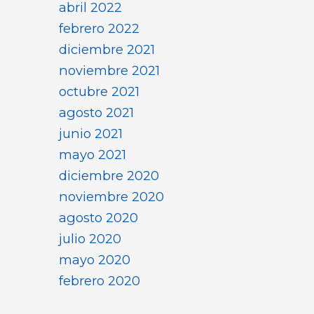
abril 2022
febrero 2022
diciembre 2021
noviembre 2021
octubre 2021
agosto 2021
junio 2021
mayo 2021
diciembre 2020
noviembre 2020
agosto 2020
julio 2020
mayo 2020
febrero 2020