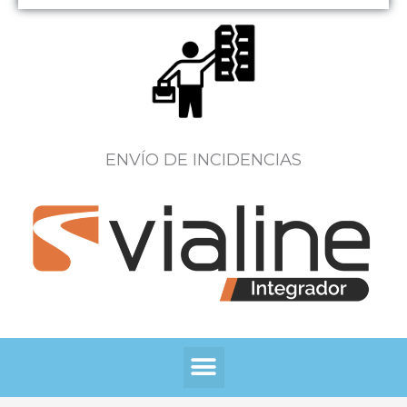
ENVÍO DE INCIDENCIAS
Menú