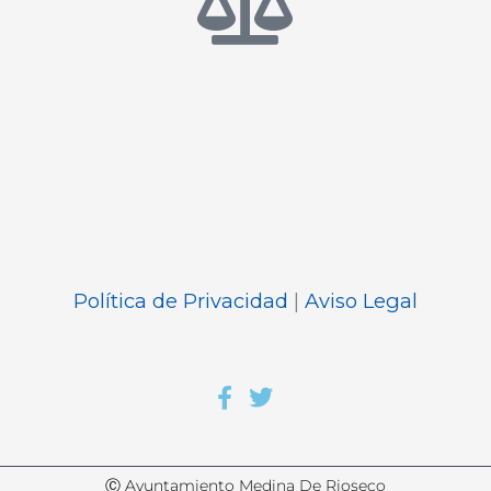
Política de Privacidad
|
Aviso Legal
Ⓒ Ayuntamiento Medina De Rioseco