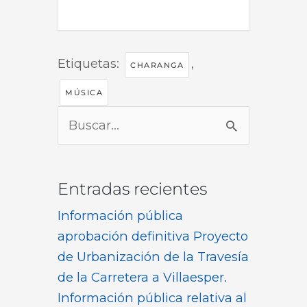
Etiquetas:
,
CHARANGA
MÚSICA
Buscar
por:
Entradas recientes
Información pública
aprobación definitiva Proyecto
de Urbanización de la Travesía
de la Carretera a Villaesper.
Información pública relativa al