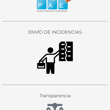
ENVÍO DE INCIDENCIAS
Transparencia