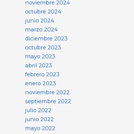
noviembre 2024
octubre 2024
junio 2024
marzo 2024
diciembre 2023
octubre 2023
mayo 2023
abril 2023
febrero 2023
enero 2023
noviembre 2022
septiembre 2022
julio 2022
junio 2022
mayo 2022