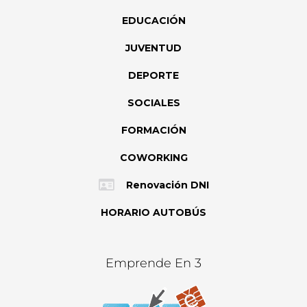
EDUCACIÓN
JUVENTUD
DEPORTE
SOCIALES
FORMACIÓN
COWORKING
Renovación DNI
HORARIO AUTOBÚS
Emprende En 3