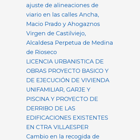
ajuste de alineaciones de
viario en las calles Ancha,
Macio Prado y Ahogaznos
Virgen de Castilviejo,
Alcaldesa Perpetua de Medina
de Rioseco
LICENCIA URBANISTICA DE
OBRAS PROYECTO BASICO Y
DE EJECUCIÓN DE VIVIENDA
UNIFAMILIAR, GARJE Y
PISCINA Y PROYECTO DE
DERRIBO DE LAS
EDIFICACIONES EXISTENTES
EN CTRA VILLAESPER
Cambio en la recogida de