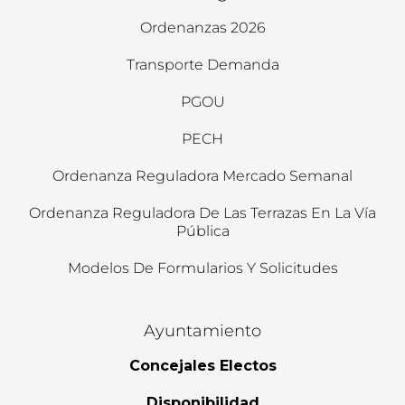
Ordenanzas 2026
Transporte Demanda
PGOU
PECH
Ordenanza Reguladora Mercado Semanal
Ordenanza Reguladora De Las Terrazas En La Vía
Pública
Modelos De Formularios Y Solicitudes
Ayuntamiento
Concejales Electos
Disponibilidad