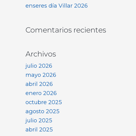
enseres día Villar 2026
Comentarios recientes
Archivos
julio 2026
mayo 2026
abril 2026
enero 2026
octubre 2025
agosto 2025
julio 2025
abril 2025