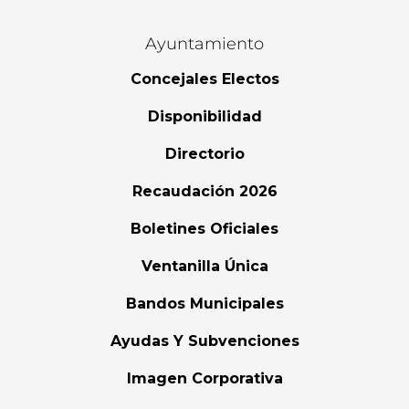
Ayuntamiento
Concejales Electos
Disponibilidad
Directorio
Recaudación 2026
Boletines Oficiales
Ventanilla Única
Bandos Municipales
Ayudas Y Subvenciones
Imagen Corporativa