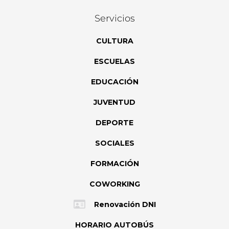
Servicios
CULTURA
ESCUELAS
EDUCACIÓN
JUVENTUD
DEPORTE
SOCIALES
FORMACIÓN
COWORKING
Renovación DNI
HORARIO AUTOBÚS