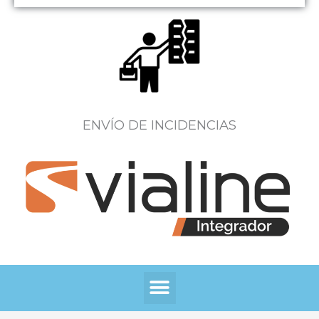
ENVÍO DE INCIDENCIAS
Menú