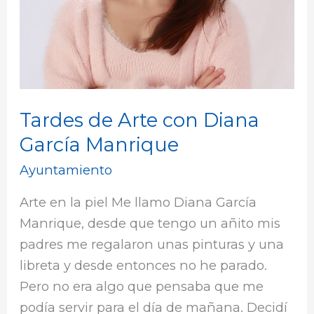
Tardes de Arte con Diana
García Manrique
Ayuntamiento
Arte en la piel Me llamo Diana García
Manrique, desde que tengo un añito mis
padres me regalaron unas pinturas y una
libreta y desde entonces no he parado.
Pero no era algo que pensaba que me
podía servir para el día de mañana. Decidí