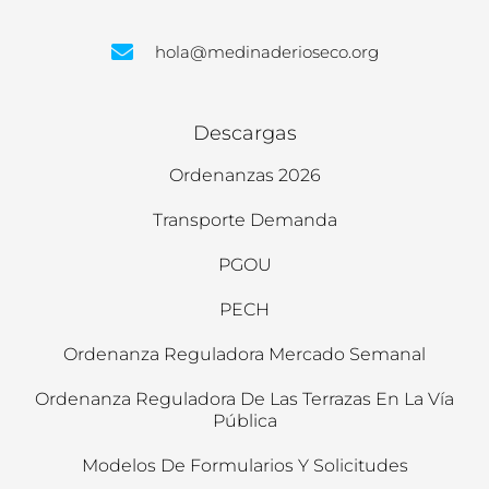
hola@medinaderioseco.org
Descargas
Ordenanzas 2026
Transporte Demanda
PGOU
PECH
Ordenanza Reguladora Mercado Semanal
Ordenanza Reguladora De Las Terrazas En La Vía
Pública
Modelos De Formularios Y Solicitudes