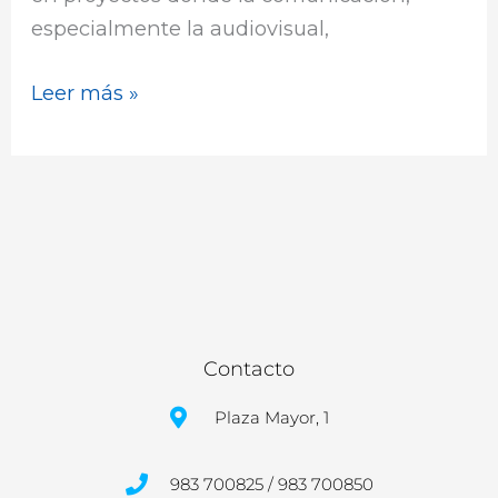
especialmente la audiovisual,
Leer más »
Contacto
Plaza Mayor, 1
983 700825 / 983 700850