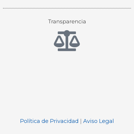
Transparencia
Política de Privacidad
|
Aviso Legal