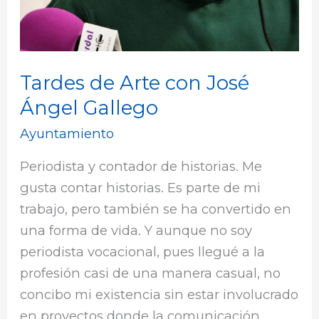
Tardes de Arte con José
Ángel Gallego
Ayuntamiento
Periodista y contador de historias. Me
gusta contar historias. Es parte de mi
trabajo, pero también se ha convertido en
una forma de vida. Y aunque no soy
periodista vocacional, pues llegué a la
profesión casi de una manera casual, no
concibo mi existencia sin estar involucrado
en proyectos donde la comunicación,