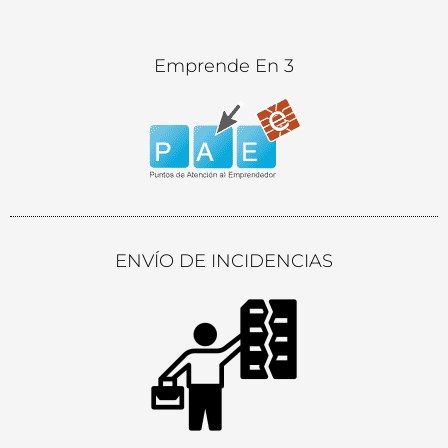
Emprende En 3
ENVÍO DE INCIDENCIAS