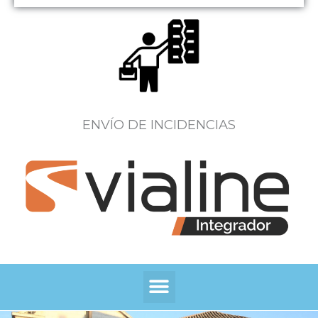
ENVÍO DE INCIDENCIAS
Menú