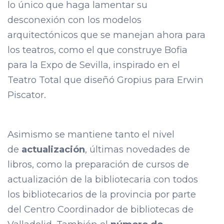
lo único que haga lamentar su
desconexión con los modelos
arquitectónicos que se manejan ahora para
los teatros, como el que construye Bofia
para la Expo de Sevilla, inspirado en el
Teatro Total que diseñó Gropius para Erwin
Piscator.
Asimismo se mantiene tanto el nivel
de
actualización
, últimas novedades de
libros, como la preparación de cursos de
actualización de la bibliotecaria con todos
los bibliotecarios de la provincia por parte
del Centro Coordinador de bibliotecas de