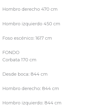
Hombro derecho 470 cm
Hombro izquierdo 450 cm
Foso escénico: 1617 cm
FONDO
Corbata 170 cm
Desde boca: 844 cm
Hombro derecho: 844 cm
Hombro izquierdo: 844 cm