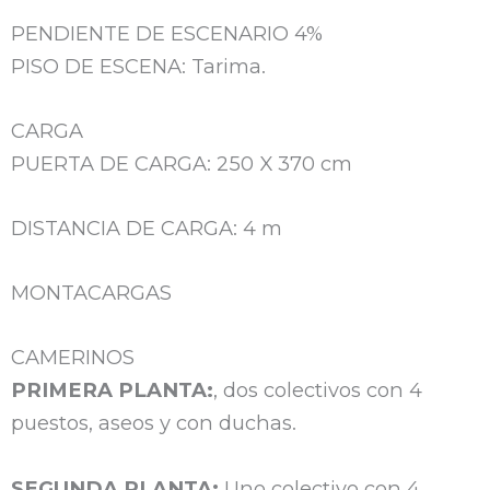
PENDIENTE DE ESCENARIO 4%
PISO DE ESCENA: Tarima.
CARGA
PUERTA DE CARGA: 250 X 370 cm
DISTANCIA DE CARGA: 4 m
MONTACARGAS
CAMERINOS
PRIMERA PLANTA:
, dos colectivos con 4
puestos, aseos y con duchas.
SEGUNDA PLANTA:
Uno colectivo con 4