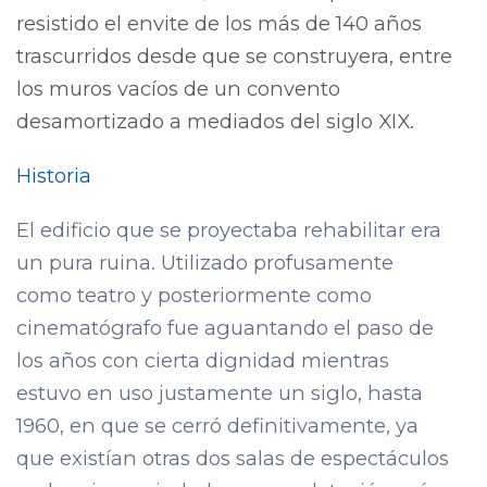
resistido el envite de los más de 140 años
trascurridos desde que se construyera, entre
los muros vacíos de un convento
desamortizado a mediados del siglo XIX.
Historia
El edificio que se proyectaba rehabilitar era
un pura ruina. Utilizado profusamente
como teatro y posteriormente como
cinematógrafo fue aguantando el paso de
los años con cierta dignidad mientras
estuvo en uso justamente un siglo, hasta
1960, en que se cerró definitivamente, ya
que existían otras dos salas de espectáculos