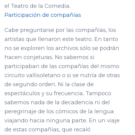
el Teatro de la Comedia.
Participación de compañías
Cabe preguntarse por las compañías, los
artistas que llenaron este teatro. En tanto
no se exploren los archivos sólo se podrán
hacen conjeturas. No sabemos si
participaban de las compañías del mismo
circuito vallisoletano o si se nutría de otras
de segundo orden. Ni la clase de
espectáculos y su frecuencia. Tampoco
sabemos nada de la decadencia ni del
peregrinaje de los cómicos de la lengua
viajando hacia ninguna parte. En un viaje
de estas compañías, que recaló