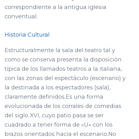
correspondiente a la antigua iglesia
conventual.
Historia Cultural
Estructuralmente la sala del teatro tal y
como se conserva presenta la disposición
típica de los llamados teatros a la italiana,
con las zonas del espectáculo (escenario) y
la destinada a los espectadores (sala),
claramente definidos.Es una forma
evolucionada de los corrales de comedias
del siglo XVI, cuyo patio pasa se ser
cuadrado a tener forma de «U» con los
brazos orientados hacia el escenario.No