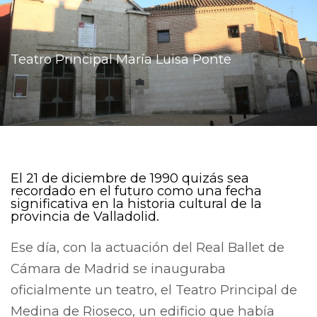
Teatro Principal María Luisa Ponte
El 21 de diciembre de 1990 quizás sea
recordado en el futuro como una fecha
significativa en la historia cultural de la
provincia de Valladolid.
Ese día, con la actuación del Real Ballet de
Cámara de Madrid se inauguraba
oficialmente un teatro, el Teatro Principal de
Medina de Rioseco, un edificio que había