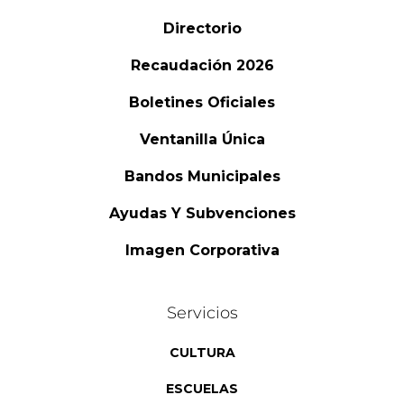
Directorio
Recaudación 2026
Boletines Oficiales
Ventanilla Única
Bandos Municipales
Ayudas Y Subvenciones
Imagen Corporativa
Servicios
CULTURA
ESCUELAS