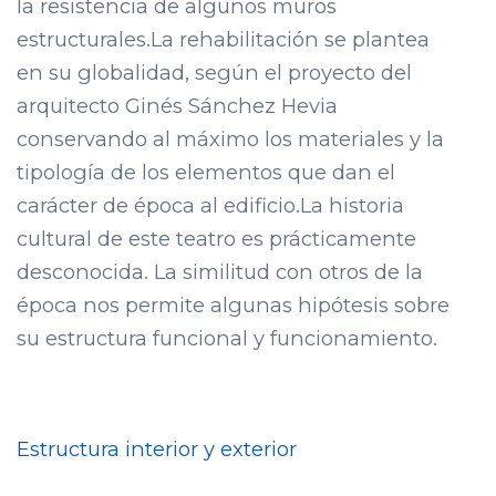
la resistencia de algunos muros
estructurales.La rehabilitación se plantea
en su globalidad, según el proyecto del
arquitecto Ginés Sánchez Hevia
conservando al máximo los materiales y la
tipología de los elementos que dan el
carácter de época al edificio.La historia
cultural de este teatro es prácticamente
desconocida. La similitud con otros de la
época nos permite algunas hipótesis sobre
su estructura funcional y funcionamiento.
Estructura interior y exterior