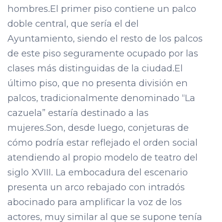
hombres.El primer piso contiene un palco
doble central, que sería el del
Ayuntamiento, siendo el resto de los palcos
de este piso seguramente ocupado por las
clases más distinguidas de la ciudad.El
último piso, que no presenta división en
palcos, tradicionalmente denominado “La
cazuela” estaría destinado a las
mujeres.Son, desde luego, conjeturas de
cómo podría estar reflejado el orden social
atendiendo al propio modelo de teatro del
siglo XVIII. La embocadura del escenario
presenta un arco rebajado con intradós
abocinado para amplificar la voz de los
actores, muy similar al que se supone tenía