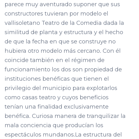
parece muy aventurado suponer que sus
constructores tuvieran por modelo el
vallisoletano Teatro de la Comedia dada la
similitud de planta y estructura y el hecho
de que la fecha en que se construye no
hubiera otro modelo más cercano. Con él
coincide también en el régimen de
funcionamiento los dos son propiedad de
instituciones benéficas que tienen el
privilegio del municipio para explotarlos
como casas teatro y cuyos beneficios
tenían una finalidad exclusivamente
benéfica. Curiosa manera de tranquilizar la
mala conciencia que producían los
espectáculos mundanos.La estructura del