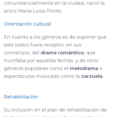
circunstancialmente en la ciudad, nació la
actriz María Luisa Ponte.
Orientación cultural
En cuanto a los géneros es de suponer que
este teatro fuera receptor, en sus
comienzos, del
drama romántico
, que
triunfaba por aquellas fechas, y de otros
géneros populares como el
melodrama
o
espectáculos musicales como la
zarzuela
.
Rehabilitación
Su inclusión en el plan de rehabilitación de