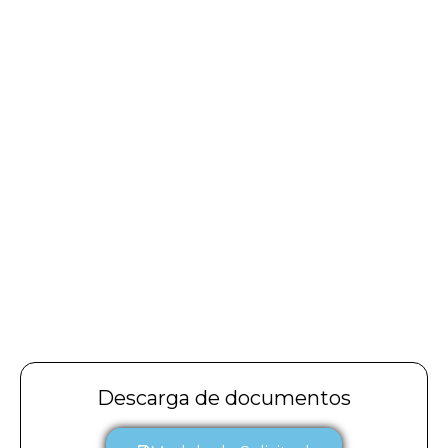
Descarga de documentos