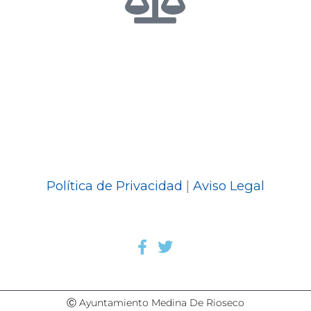
Política de Privacidad
|
Aviso Legal
Ⓒ Ayuntamiento Medina De Rioseco