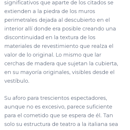
significativos que aparte de los citados se
extienden a la piedra de los muros
perimetrales dejada al descubierto en el
interior allí donde era posible creando una
discontinuidad en la textura de los
materiales de revestimiento que realza el
valor de lo original. Lo mismo que lar
cerchas de madera que sujetan la cubierta,
en su mayoría originales, visibles desde el
vestíbulo.
Su aforo para trescientos espectadores,
aunque no es excesivo, parece suficiente
para el cometido que se espera de él. Tan
solo su estructura de teatro a la italiana sea