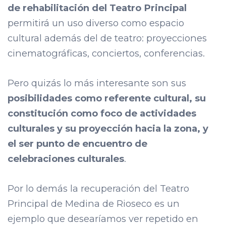
de rehabilitación del Teatro Principal
permitirá un uso diverso como espacio
cultural además del de teatro: proyecciones
cinematográficas, conciertos, conferencias.
Pero quizás lo más interesante son sus
posibilidades como referente cultural, su
constitución como foco de actividades
culturales y su proyección hacia la zona, y
el ser punto de encuentro de
celebraciones culturales
.
Por lo demás la recuperación del Teatro
Principal de Medina de Rioseco es un
ejemplo que desearíamos ver repetido en