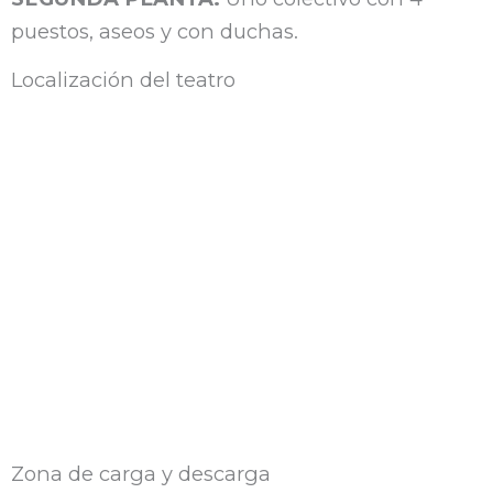
puestos, aseos y con duchas.
Localización del teatro
Zona de carga y descarga