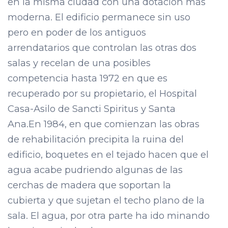
en la misma ciudad con una dotación más
moderna. El edificio permanece sin uso
pero en poder de los antiguos
arrendatarios que controlan las otras dos
salas y recelan de una posibles
competencia hasta 1972 en que es
recuperado por su propietario, el Hospital
Casa-Asilo de Sancti Spiritus y Santa
Ana.En 1984, en que comienzan las obras
de rehabilitación precipita la ruina del
edificio, boquetes en el tejado hacen que el
agua acabe pudriendo algunas de las
cerchas de madera que soportan la
cubierta y que sujetan el techo plano de la
sala. El agua, por otra parte ha ido minando