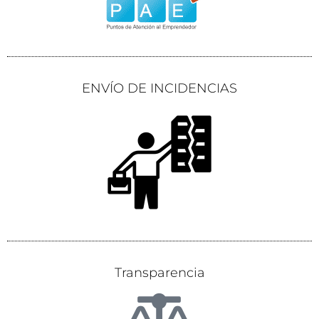
ENVÍO DE INCIDENCIAS
Transparencia