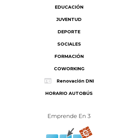
EDUCACIÓN
JUVENTUD
DEPORTE
SOCIALES
FORMACIÓN
COWORKING
Renovación DNI
HORARIO AUTOBÚS
Emprende En 3