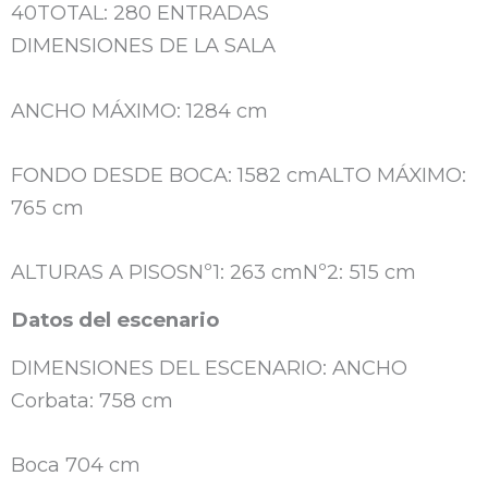
40TOTAL: 280 ENTRADAS
DIMENSIONES DE LA SALA
ANCHO MÁXIMO: 1284 cm
FONDO DESDE BOCA: 1582 cmALTO MÁXIMO:
765 cm
ALTURAS A PISOSNº1: 263 cmNº2: 515 cm
Datos del escenario
DIMENSIONES DEL ESCENARIO: ANCHO
Corbata: 758 cm
Boca 704 cm