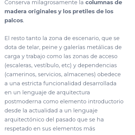
Conserva milagrosamente la
columnas de
madera originales y los pretiles de los
palcos
.
El resto tanto la zona de escenario, que se
dota de telar, peine y galerías metálicas de
carga y trabajo como las zonas de acceso
(escaleras, vestíbulo, etc) y dependencias
(camerinos, servicios, almacenes) obedece
a una estricta funcionalidad desarrollada
en un lenguaje de arquitectura
postmoderna como elemento introductorio
desde la actualidad a un lenguaje
arquitectónico del pasado que se ha
respetado en sus elementos más