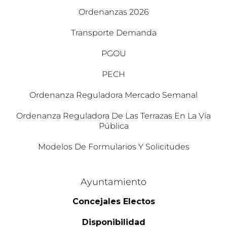
Ordenanzas 2026
Transporte Demanda
PGOU
PECH
Ordenanza Reguladora Mercado Semanal
Ordenanza Reguladora De Las Terrazas En La Vía
Pública
Modelos De Formularios Y Solicitudes
Ayuntamiento
Concejales Electos
Disponibilidad