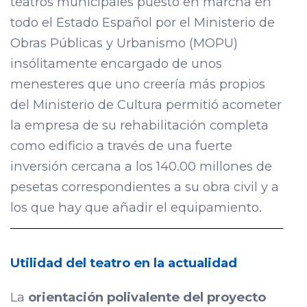
teatros municipales puesto en marcha en
todo el Estado Español por el Ministerio de
Obras Públicas y Urbanismo (MOPU)
insólitamente encargado de unos
menesteres que uno creería más propios
del Ministerio de Cultura permitió acometer
la empresa de su rehabilitación completa
como edificio a través de una fuerte
inversión cercana a los 140.00 millones de
pesetas correspondientes a su obra civil y a
los que hay que añadir el equipamiento.
Utilidad del teatro en la actualidad
La
orientación polivalente del proyecto