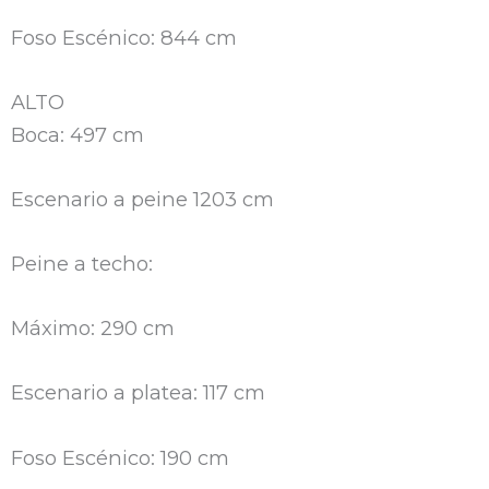
Foso Escénico: 844 cm
ALTO
Boca: 497 cm
Escenario a peine 1203 cm
Peine a techo:
Máximo: 290 cm
Escenario a platea: 117 cm
Foso Escénico: 190 cm