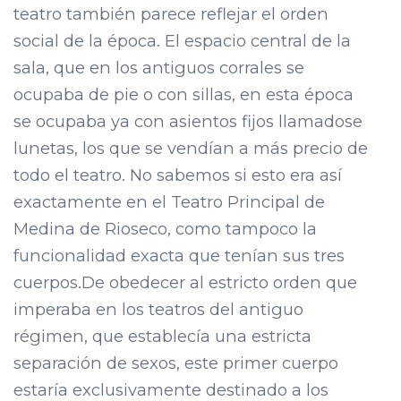
teatro también parece reflejar el orden
social de la época. El espacio central de la
sala, que en los antiguos corrales se
ocupaba de pie o con sillas, en esta época
se ocupaba ya con asientos fijos llamadose
lunetas, los que se vendían a más precio de
todo el teatro. No sabemos si esto era así
exactamente en el Teatro Principal de
Medina de Rioseco, como tampoco la
funcionalidad exacta que tenían sus tres
cuerpos.De obedecer al estricto orden que
imperaba en los teatros del antiguo
régimen, que establecía una estricta
separación de sexos, este primer cuerpo
estaría exclusivamente destinado a los