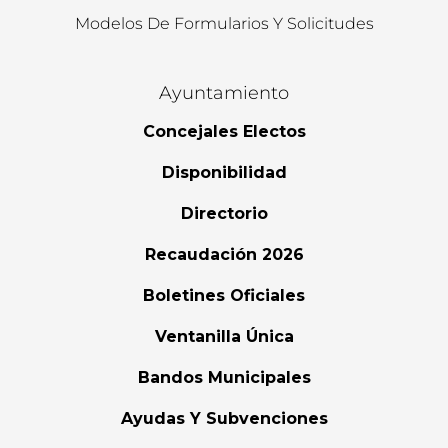
Modelos De Formularios Y Solicitudes
Ayuntamiento
Concejales Electos
Disponibilidad
Directorio
Recaudación 2026
Boletines Oficiales
Ventanilla Única
Bandos Municipales
Ayudas Y Subvenciones