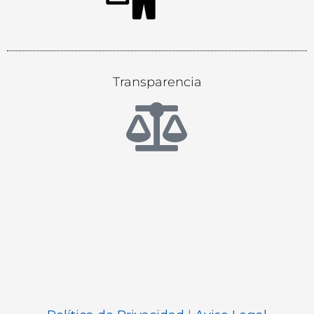
Transparencia