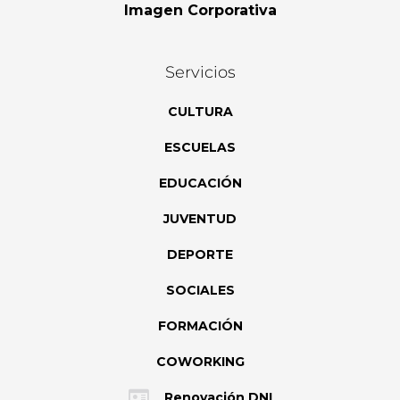
Imagen Corporativa
Servicios
CULTURA
ESCUELAS
EDUCACIÓN
JUVENTUD
DEPORTE
SOCIALES
FORMACIÓN
COWORKING
Renovación DNI