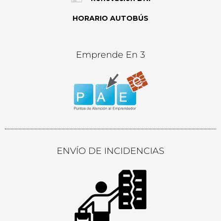
HORARIO AUTOBÚS
Emprende En 3
ENVÍO DE INCIDENCIAS