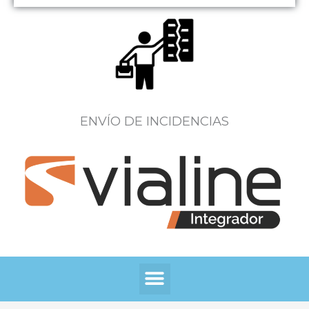
ENVÍO DE INCIDENCIAS
Menú