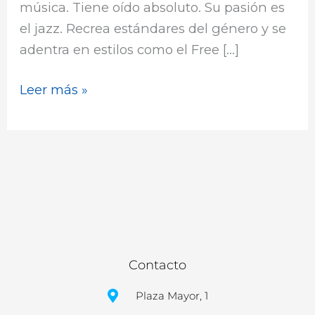
música. Tiene oído absoluto. Su pasión es
el jazz. Recrea estándares del género y se
adentra en estilos como el Free […]
Leer más »
Contacto
Plaza Mayor, 1