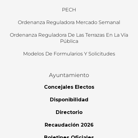
PECH
Ordenanza Reguladora Mercado Semanal
Ordenanza Reguladora De Las Terrazas En La Vía
Pública
Modelos De Formularios Y Solicitudes
Ayuntamiento
Concejales Electos
Disponibilidad
Directorio
Recaudación 2026
Boletines Oficiales