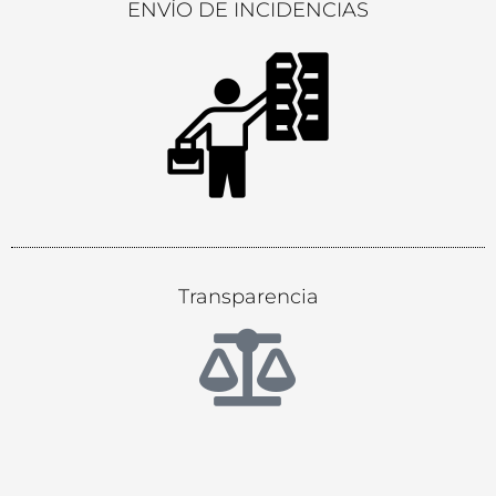
ENVÍO DE INCIDENCIAS
Transparencia