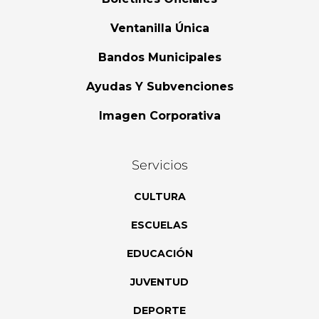
Ventanilla Única
Bandos Municipales
Ayudas Y Subvenciones
Imagen Corporativa
Servicios
CULTURA
ESCUELAS
EDUCACIÓN
JUVENTUD
DEPORTE