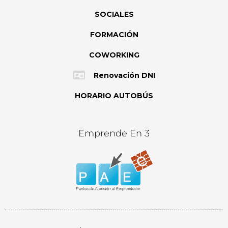
SOCIALES
FORMACIÓN
COWORKING
Renovación DNI
HORARIO AUTOBÚS
Emprende En 3