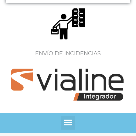
ENVÍO DE INCIDENCIAS
Menú