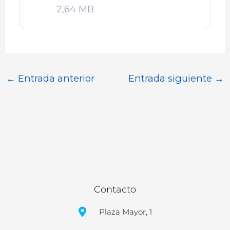
2,64 MB
←
Entrada anterior
Entrada siguiente
→
Contacto
Plaza Mayor, 1