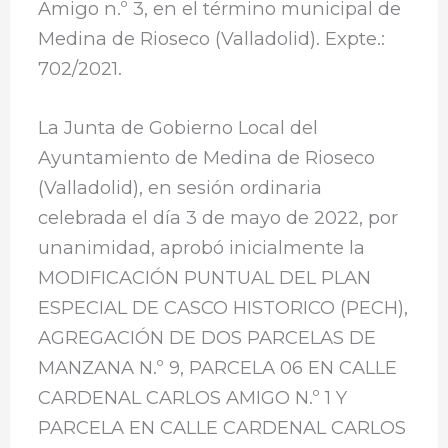
Amigo n.º 3, en el término municipal de
Medina de Rioseco (Valladolid). Expte.:
702/2021.
La Junta de Gobierno Local del
Ayuntamiento de Medina de Rioseco
(Valladolid), en sesión ordinaria
celebrada el día 3 de mayo de 2022, por
unanimidad, aprobó inicialmente la
MODIFICACIÓN PUNTUAL DEL PLAN
ESPECIAL DE CASCO HISTORICO (PECH),
AGREGACIÓN DE DOS PARCELAS DE
MANZANA N.º 9, PARCELA 06 EN CALLE
CARDENAL CARLOS AMIGO N.º 1 Y
PARCELA EN CALLE CARDENAL CARLOS