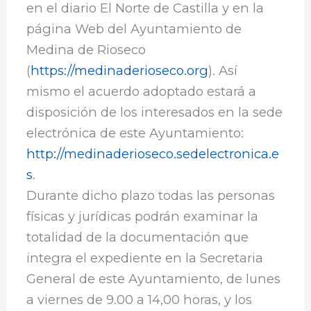
en el diario El Norte de Castilla y en la
página Web del Ayuntamiento de
Medina de Rioseco
(
https://medinaderioseco.org
). Así
mismo el acuerdo adoptado estará a
disposición de los interesados en la sede
electrónica de este Ayuntamiento:
http://medinaderioseco.sedelectronica.e
s
.
Durante dicho plazo todas las personas
físicas y jurídicas podrán examinar la
totalidad de la documentación que
integra el expediente en la Secretaria
General de este Ayuntamiento, de lunes
a viernes de 9.00 a 14,00 horas, y los