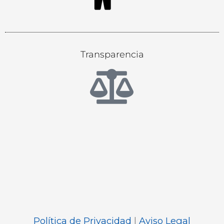
Transparencia
Política de Privacidad
|
Aviso Legal