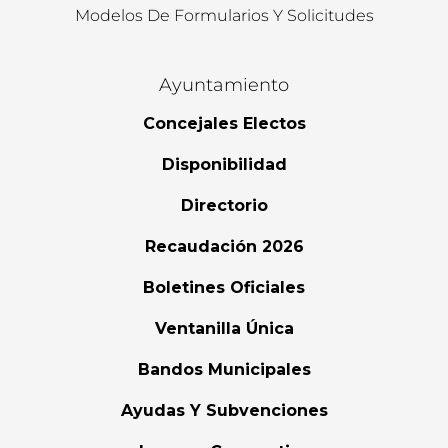
Modelos De Formularios Y Solicitudes
Ayuntamiento
Concejales Electos
Disponibilidad
Directorio
Recaudación 2026
Boletines Oficiales
Ventanilla Única
Bandos Municipales
Ayudas Y Subvenciones