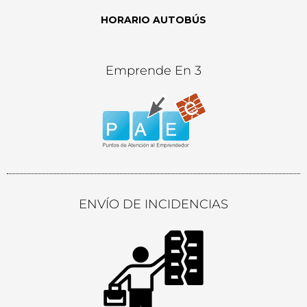
HORARIO AUTOBÚS
Emprende En 3
ENVÍO DE INCIDENCIAS