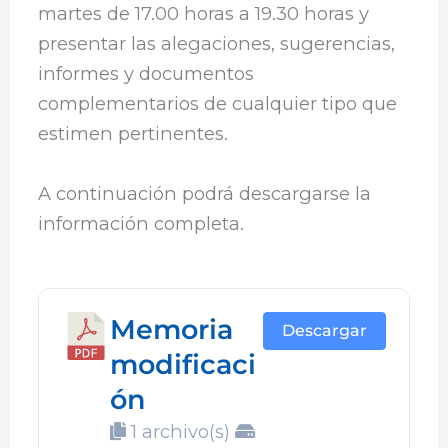
martes de 17.00 horas a 19.30 horas y
presentar las alegaciones, sugerencias,
informes y documentos
complementarios de cualquier tipo que
estimen pertinentes.
A continuación podrá descargarse la
información completa.
Memoria
Descargar
modificaci
ón
1 archivo(s)