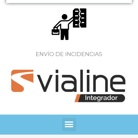
ENVÍO DE INCIDENCIAS
Menú