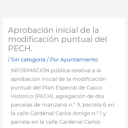
Aprobación inicial de la
modificación puntual del
PECH.
/
Sin categoría
/ Por
Ayuntamiento
INFORMACIÓN pública relativa a la
aprobación inicial de la modificación
puntual del Plan Especial de Casco
Histórico (PECH), agregación de dos
parcelas de manzana n.º 9, parcela 6 en
la calle Cardenal Carlos Amigo n.º 1 y
parcela en la calle Cardenal Carlos