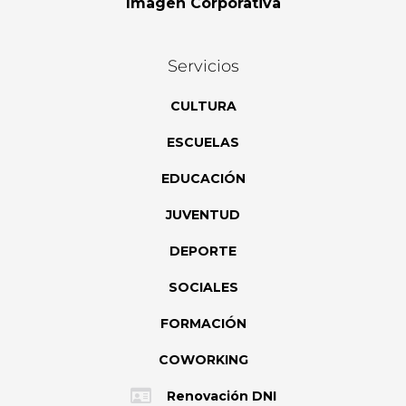
Imagen Corporativa
Servicios
CULTURA
ESCUELAS
EDUCACIÓN
JUVENTUD
DEPORTE
SOCIALES
FORMACIÓN
COWORKING
Renovación DNI