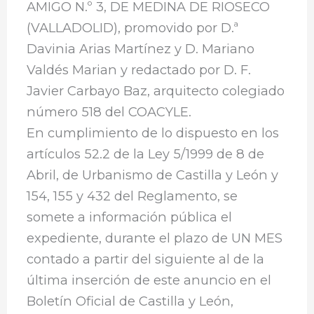
AMIGO N.º 3, DE MEDINA DE RIOSECO
(VALLADOLID), promovido por D.ª
Davinia Arias Martínez y D. Mariano
Valdés Marian y redactado por D. F.
Javier Carbayo Baz, arquitecto colegiado
número 518 del COACYLE.
En cumplimiento de lo dispuesto en los
artículos 52.2 de la Ley 5/1999 de 8 de
Abril, de Urbanismo de Castilla y León y
154, 155 y 432 del Reglamento, se
somete a información pública el
expediente, durante el plazo de UN MES
contado a partir del siguiente al de la
última inserción de este anuncio en el
Boletín Oficial de Castilla y León,