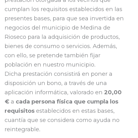
cumplan los requisitos establecidos en las
presentes bases, para que sea invertida en
negocios del municipio de Medina de
Rioseco para la adquisición de productos,
bienes de consumo o servicios. Además,
con ello, se pretende también fijar
población en nuestro municipio.
Dicha prestación consistirá en poner a
disposición un bono, a través de una
aplicación informática, valorado en
20,00
€
a
cada persona física que cumpla los
requisitos
establecidos en estas bases,
cuantía que se considera como ayuda no
reintegrable.