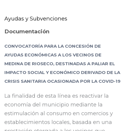
Ayudas y Subvenciones
Documentación
CONVOCATORÍA PARA LA CONCESIÓN DE
AYUDAS ECONÓMICAS A LOS VECINOS DE
MEDINA DE RIOSECO, DESTINADAS A PALIAR EL
IMPACTO SOCIAL Y ECONÓMICO DERIVADO DE LA
CRISIS SANITARIA OCASIONADA POR LA COVID-19
La finalidad de esta línea es reactivar la
economía del municipio mediante la
estimulación al consumo en comercios y
establecimientos locales, basada en una
prestación otorgada a los vecinos que