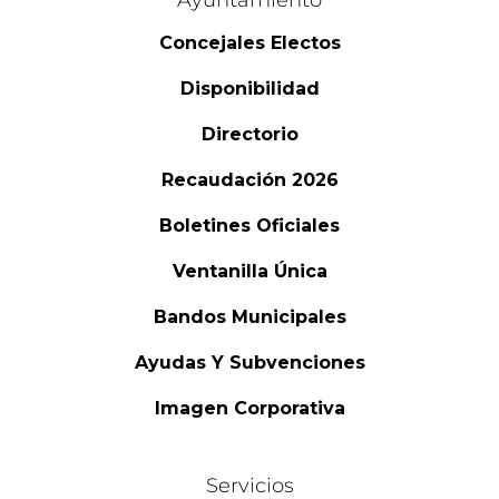
Ayuntamiento
Concejales Electos
Disponibilidad
Directorio
Recaudación 2026
Boletines Oficiales
Ventanilla Única
Bandos Municipales
Ayudas Y Subvenciones
Imagen Corporativa
Servicios