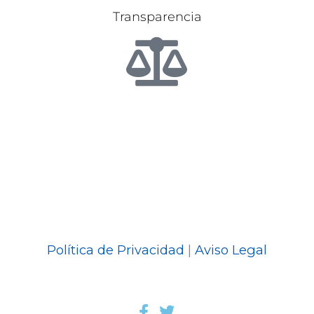
Transparencia
Política de Privacidad
|
Aviso Legal