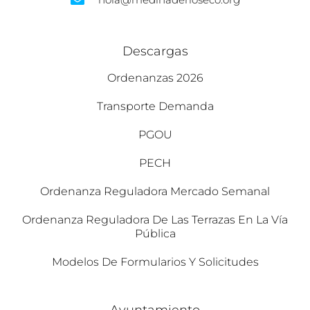
Descargas
Ordenanzas 2026
Transporte Demanda
PGOU
PECH
Ordenanza Reguladora Mercado Semanal
Ordenanza Reguladora De Las Terrazas En La Vía
Pública
Modelos De Formularios Y Solicitudes