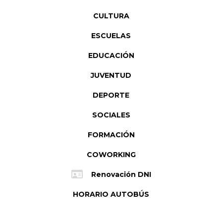
CULTURA
ESCUELAS
EDUCACIÓN
JUVENTUD
DEPORTE
SOCIALES
FORMACIÓN
COWORKING
Renovación DNI
HORARIO AUTOBÚS