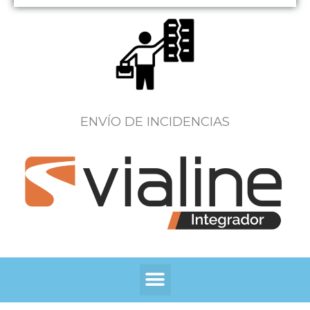
ENVÍO DE INCIDENCIAS
Menú