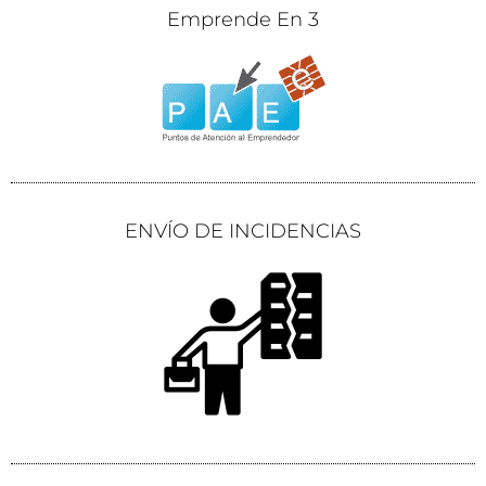
Emprende En 3
ENVÍO DE INCIDENCIAS