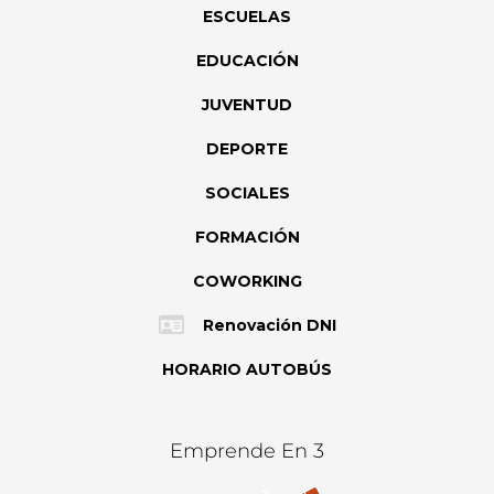
ESCUELAS
EDUCACIÓN
JUVENTUD
DEPORTE
SOCIALES
FORMACIÓN
COWORKING
Renovación DNI
HORARIO AUTOBÚS
Emprende En 3