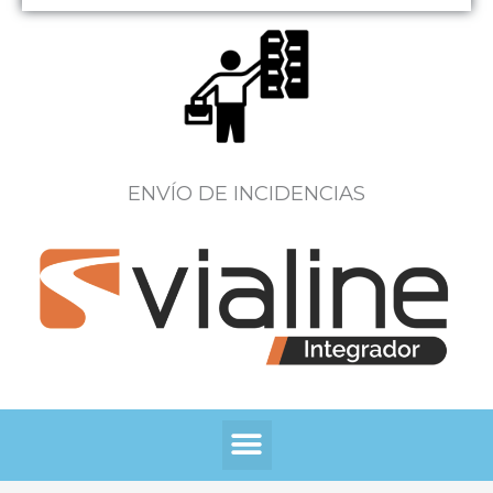
ENVÍO DE INCIDENCIAS
Menú