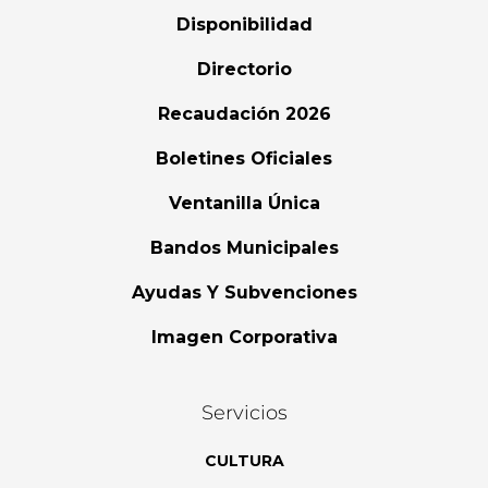
Disponibilidad
Directorio
Recaudación 2026
Boletines Oficiales
Ventanilla Única
Bandos Municipales
Ayudas Y Subvenciones
Imagen Corporativa
Servicios
CULTURA