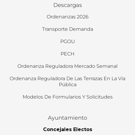
Descargas
Ordenanzas 2026
Transporte Demanda
PGOU
PECH
Ordenanza Reguladora Mercado Semanal
Ordenanza Reguladora De Las Terrazas En La Vía
Pública
Modelos De Formularios Y Solicitudes
Ayuntamiento
Concejales Electos