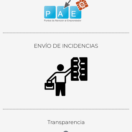
ENVÍO DE INCIDENCIAS
Transparencia