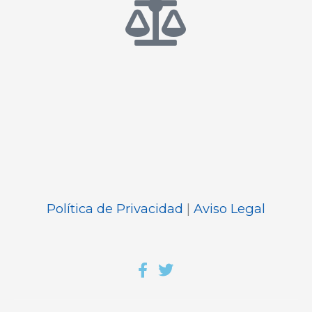
Política de Privacidad
|
Aviso Legal