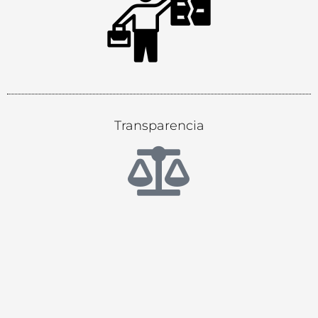
Transparencia