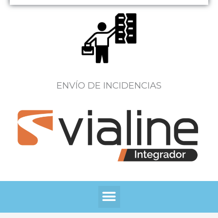
ENVÍO DE INCIDENCIAS
Menú