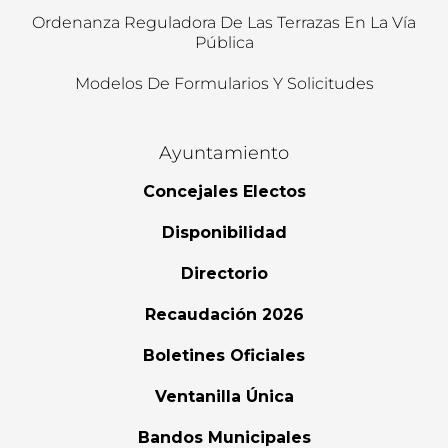
Ordenanza Reguladora De Las Terrazas En La Vía
Pública
Modelos De Formularios Y Solicitudes
Ayuntamiento
Concejales Electos
Disponibilidad
Directorio
Recaudación 2026
Boletines Oficiales
Ventanilla Única
Bandos Municipales