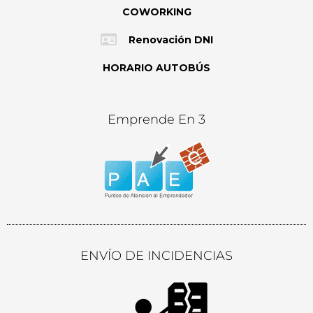
COWORKING
Renovación DNI
HORARIO AUTOBÚS
Emprende En 3
ENVÍO DE INCIDENCIAS