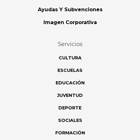
Ayudas Y Subvenciones
Imagen Corporativa
Servicios
CULTURA
ESCUELAS
EDUCACIÓN
JUVENTUD
DEPORTE
SOCIALES
FORMACIÓN