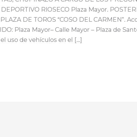
DEPORTIVO RIOSECO Plaza Mayor. POSTER
 PLAZA DE TOROS “COSO DEL CARMEN”. A
 Plaza Mayor– Calle Mayor – Plaza de Sant
l uso de vehículos en el […]