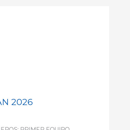
AN 2026
NEROS: PRIMER EQUIPO