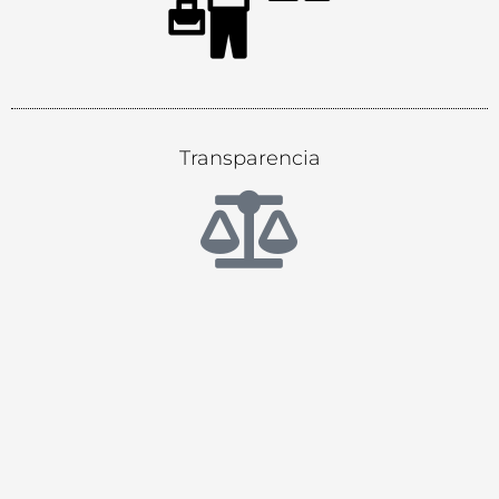
Transparencia