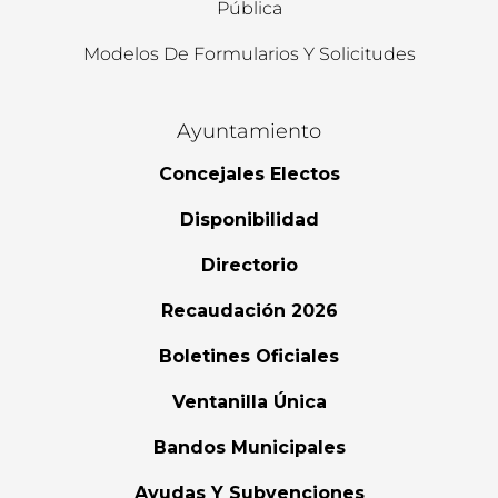
Pública
Modelos De Formularios Y Solicitudes
Ayuntamiento
Concejales Electos
Disponibilidad
Directorio
Recaudación 2026
Boletines Oficiales
Ventanilla Única
Bandos Municipales
Ayudas Y Subvenciones