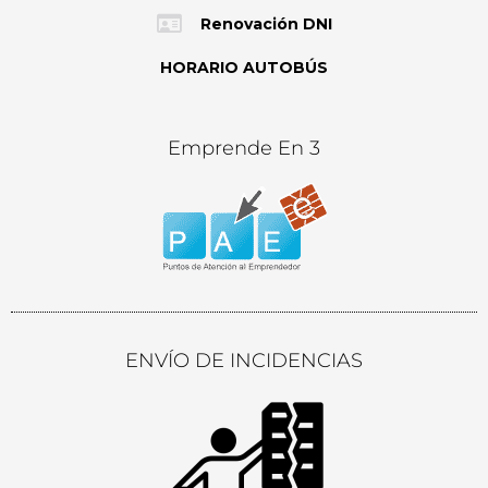
Renovación DNI
HORARIO AUTOBÚS
Emprende En 3
ENVÍO DE INCIDENCIAS