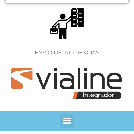
ENVÍO DE INCIDENCIAS
Menú