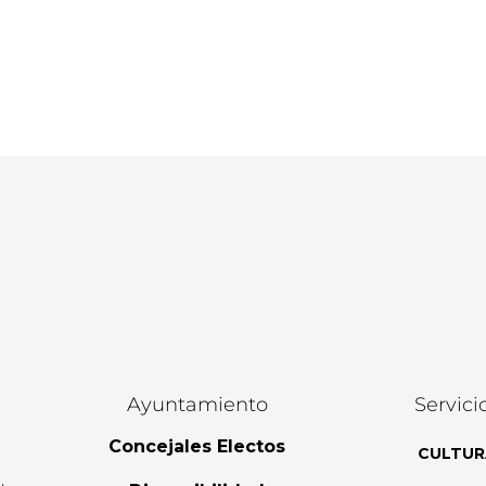
Ayuntamiento
Servici
Concejales Electos
CULTUR