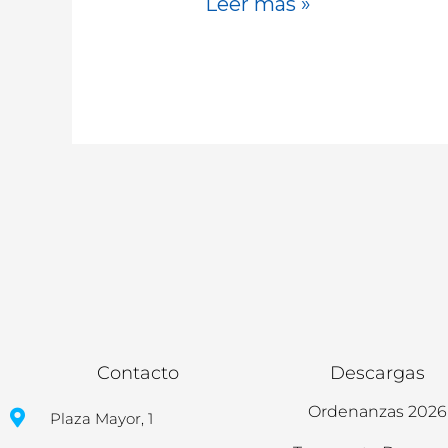
Leer más »
Contacto
Descargas
Ordenanzas 2026
Plaza Mayor, 1