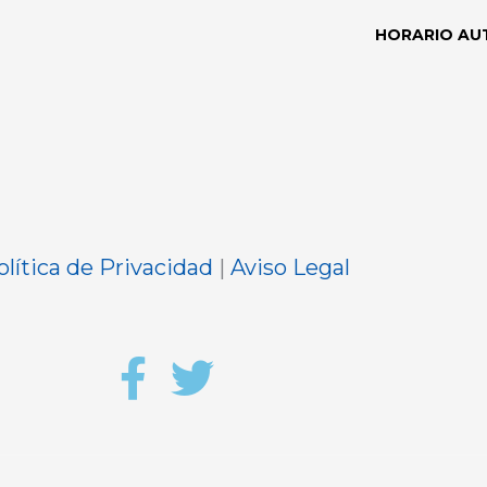
HORARIO AU
olítica de Privacidad
|
Aviso Legal