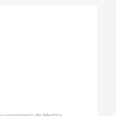
 Ayuntamiento de Medina