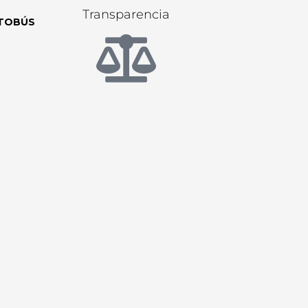
Transparencia
TOBÚS