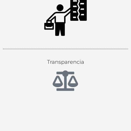
Transparencia