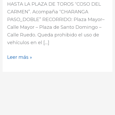
HASTA LA PLAZA DE TOROS “COSO DEL
CARMEN”. Acompaña “CHARANGA
PASO_DOBLE” RECORRIDO: Plaza Mayor–
Calle Mayor – Plaza de Santo Domingo –
Calle Ruedo. Queda prohibido el uso de
vehículos en el […]
Leer más »