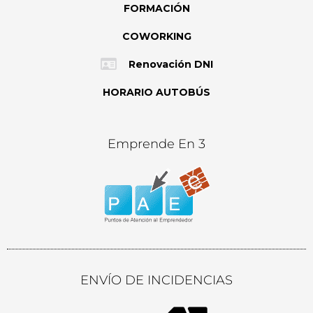
FORMACIÓN
COWORKING
Renovación DNI
HORARIO AUTOBÚS
Emprende En 3
ENVÍO DE INCIDENCIAS