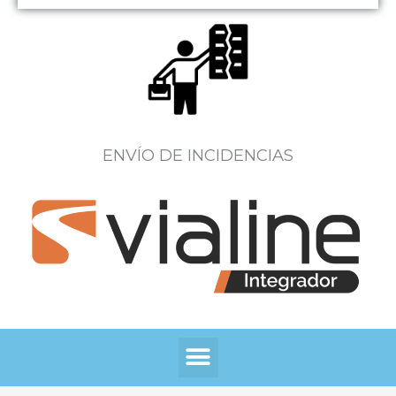
ENVÍO DE INCIDENCIAS
Menú