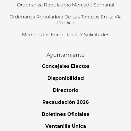
Ordenanza Reguladora Mercado Semanal
Ordenanza Reguladora De Las Terrazas En La Vía
Pública
Modelos De Formularios Y Solicitudes
Ayuntamiento
Concejales Electos
Disponibilidad
Directorio
Recaudación 2026
Boletines Oficiales
Ventanilla Única