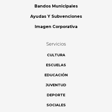
Bandos Municipales
Ayudas Y Subvenciones
Imagen Corporativa
Servicios
CULTURA
ESCUELAS
EDUCACIÓN
JUVENTUD
DEPORTE
SOCIALES