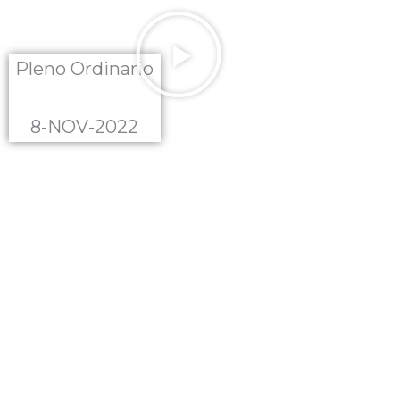
Pleno Ordinario
8-NOV-2022