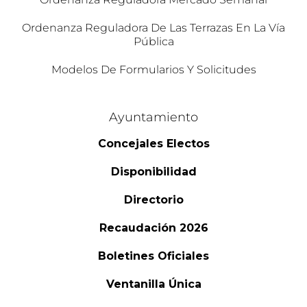
Ordenanza Reguladora De Las Terrazas En La Vía
Pública
Modelos De Formularios Y Solicitudes
Ayuntamiento
Concejales Electos
Disponibilidad
Directorio
Recaudación 2026
Boletines Oficiales
Ventanilla Única