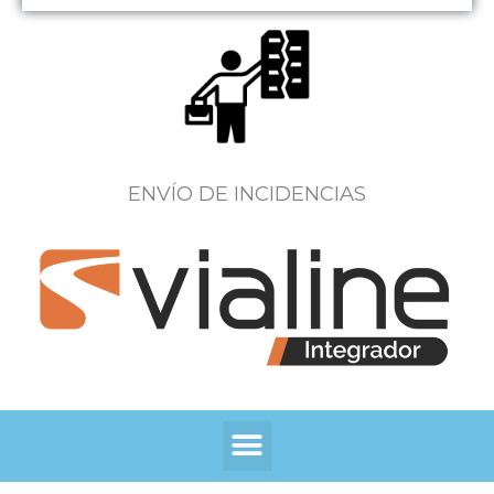
ENVÍO DE INCIDENCIAS
Menú