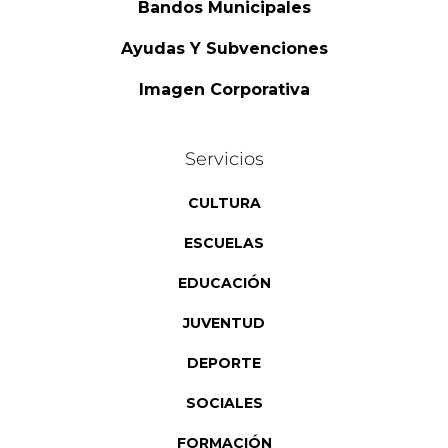
Bandos Municipales
Ayudas Y Subvenciones
Imagen Corporativa
Servicios
CULTURA
ESCUELAS
EDUCACIÓN
JUVENTUD
DEPORTE
SOCIALES
FORMACIÓN