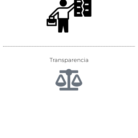
Transparencia