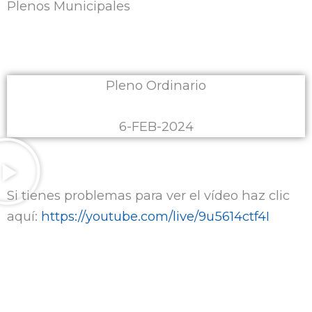
Plenos Municipales
Pleno Ordinario
6-FEB-2024
Si tienes problemas para ver el vídeo haz clic
aquí:
https://youtube.com/live/9u5614ctf4I