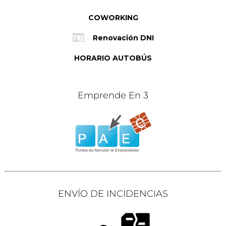
COWORKING
Renovación DNI
HORARIO AUTOBÚS
Emprende En 3
ENVÍO DE INCIDENCIAS