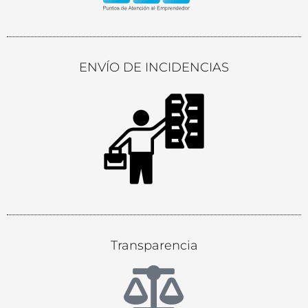
ENVÍO DE INCIDENCIAS
Transparencia