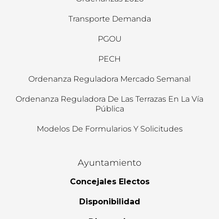
Transporte Demanda
PGOU
PECH
Ordenanza Reguladora Mercado Semanal
Ordenanza Reguladora De Las Terrazas En La Vía
Pública
Modelos De Formularios Y Solicitudes
Ayuntamiento
Concejales Electos
Disponibilidad