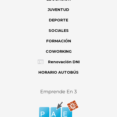
JUVENTUD
DEPORTE
SOCIALES
FORMACIÓN
COWORKING
Renovación DNI
HORARIO AUTOBÚS
Emprende En 3