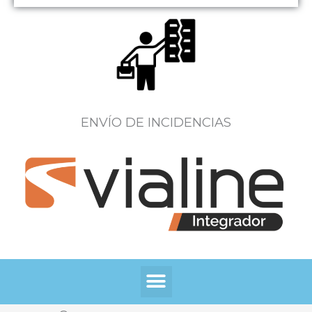
ENVÍO DE INCIDENCIAS
Menú