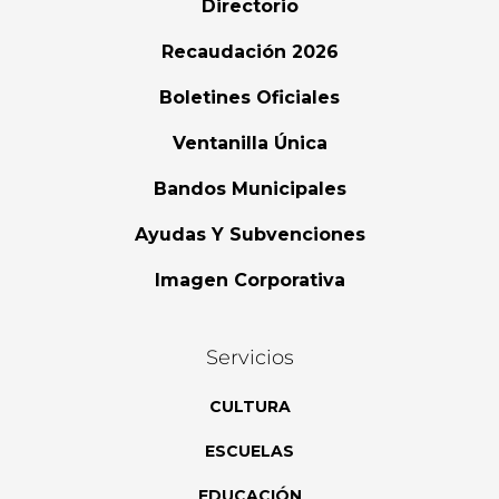
Directorio
Recaudación 2026
Boletines Oficiales
Ventanilla Única
Bandos Municipales
Ayudas Y Subvenciones
Imagen Corporativa
Servicios
CULTURA
ESCUELAS
EDUCACIÓN