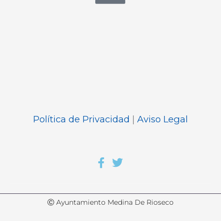
Política de Privacidad
|
Aviso Legal
Ⓒ Ayuntamiento Medina De Rioseco