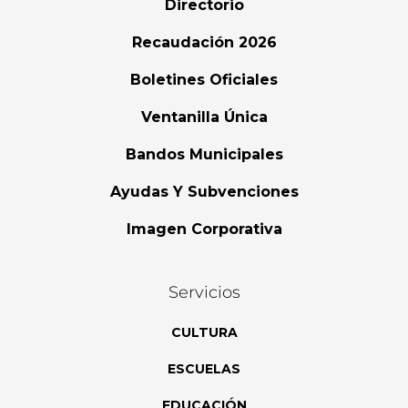
Directorio
Recaudación 2026
Boletines Oficiales
Ventanilla Única
Bandos Municipales
Ayudas Y Subvenciones
Imagen Corporativa
Servicios
CULTURA
ESCUELAS
EDUCACIÓN