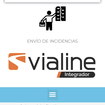
ENVÍO DE INCIDENCIAS
Menú