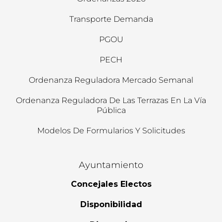
Transporte Demanda
PGOU
PECH
Ordenanza Reguladora Mercado Semanal
Ordenanza Reguladora De Las Terrazas En La Vía
Pública
Modelos De Formularios Y Solicitudes
Ayuntamiento
Concejales Electos
Disponibilidad