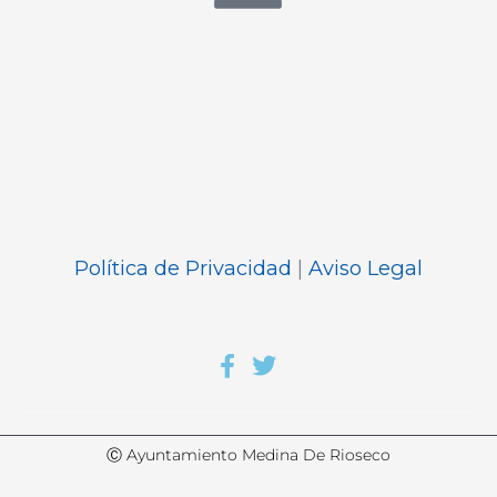
Política de Privacidad
|
Aviso Legal
Ⓒ Ayuntamiento Medina De Rioseco