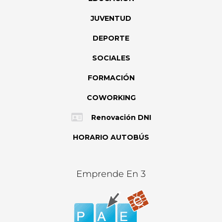
JUVENTUD
DEPORTE
SOCIALES
FORMACIÓN
COWORKING
Renovación DNI
HORARIO AUTOBÚS
Emprende En 3