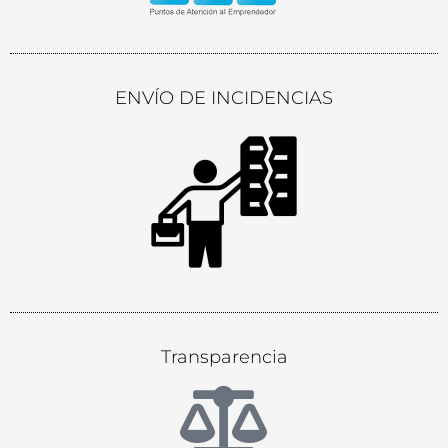
ENVÍO DE INCIDENCIAS
Transparencia