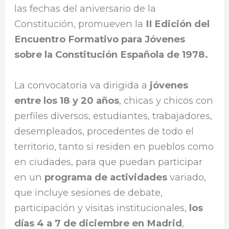
las fechas del aniversario de la
Constitución, promueven la
II Edición del
Encuentro Formativo para Jóvenes
sobre la Constitución Española de 1978.
La convocatoria va dirigida a
jóvenes
entre los 18 y 20 años
, chicas y chicos con
perfiles diversos, estudiantes, trabajadores,
desempleados, procedentes de todo el
territorio, tanto si residen en pueblos como
en ciudades, para que puedan participar
en un
programa de actividades
variado,
que incluye sesiones de debate,
participación y visitas institucionales,
los
días 4 a 7 de diciembre en Madrid
,