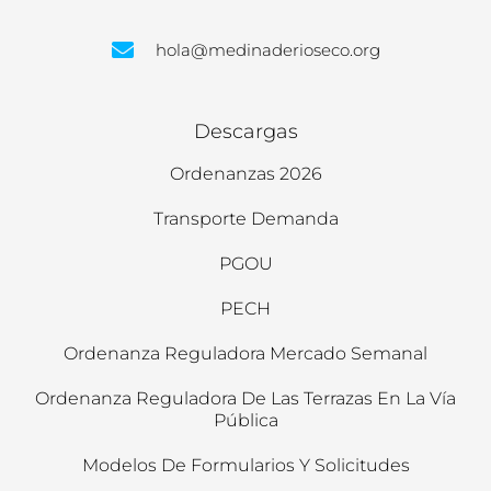
hola@medinaderioseco.org
Descargas
Ordenanzas 2026
Transporte Demanda
PGOU
PECH
Ordenanza Reguladora Mercado Semanal
Ordenanza Reguladora De Las Terrazas En La Vía
Pública
Modelos De Formularios Y Solicitudes