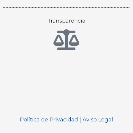
Transparencia
Política de Privacidad
|
Aviso Legal