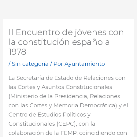
II Encuentro de jóvenes con
la constitución española
1978
/
Sin categoría
/ Por
Ayuntamiento
La Secretaría de Estado de Relaciones con
las Cortes y Asuntos Constitucionales
(Ministerio de la Presidencia, Relaciones
con las Cortes y Memoria Democrática) y el
Centro de Estudios Políticos y
Constitucionales (CEPC), con la
colaboración de la FEMP, coincidiendo con