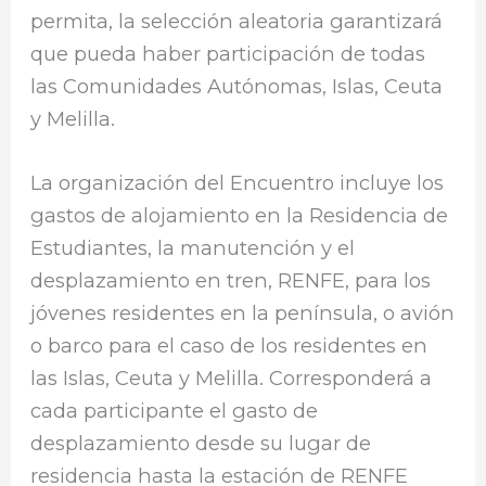
permita, la selección aleatoria garantizará
que pueda haber participación de todas
las Comunidades Autónomas, Islas, Ceuta
y Melilla.
La organización del Encuentro incluye los
gastos de alojamiento en la Residencia de
Estudiantes, la manutención y el
desplazamiento en tren, RENFE, para los
jóvenes residentes en la península, o avión
o barco para el caso de los residentes en
las Islas, Ceuta y Melilla. Corresponderá a
cada participante el gasto de
desplazamiento desde su lugar de
residencia hasta la estación de RENFE