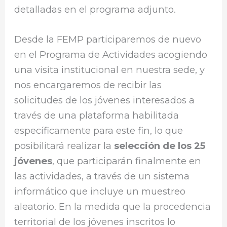
detalladas en el programa adjunto.
Desde la FEMP participaremos de nuevo
en el Programa de Actividades acogiendo
una visita institucional en nuestra sede, y
nos encargaremos de recibir las
solicitudes de los jóvenes interesados a
través de una plataforma habilitada
específicamente para este fin, lo que
posibilitará realizar la
selección de los 25
jóvenes
, que participarán finalmente en
las actividades, a través de un sistema
informático que incluye un muestreo
aleatorio. En la medida que la procedencia
territorial de los jóvenes inscritos lo