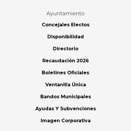
Ayuntamiento
Concejales Electos
Disponibilidad
Directorio
Recaudación 2026
Boletines Oficiales
Ventanilla Única
Bandos Municipales
Ayudas Y Subvenciones
Imagen Corporativa