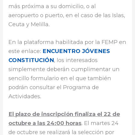
más próxima a su domicilio, o al
aeropuerto o puerto, en el caso de las Islas,
Ceuta y Melilla.
En la plataforma habilitada por la FEMP en
este enlace:
ENCUENTRO JÓVENES
CONSTITUCIÓN
, los interesados
simplemente deberán cumplimentar un
sencillo formulario en el que también
podrán consultar el Programa de
Actividades.
El plazo de inscripción finaliza el 22 de
octubre a las 24:00 horas
. El martes 24
de octubre se realizará la selección por