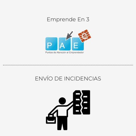
Emprende En 3
ENVÍO DE INCIDENCIAS