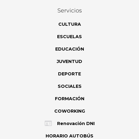
Servicios
CULTURA
ESCUELAS
EDUCACIÓN
JUVENTUD
DEPORTE
SOCIALES
FORMACIÓN
COWORKING
Renovación DNI
HORARIO AUTOBÚS