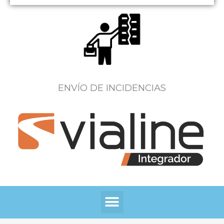
ENVÍO DE INCIDENCIAS
Menú