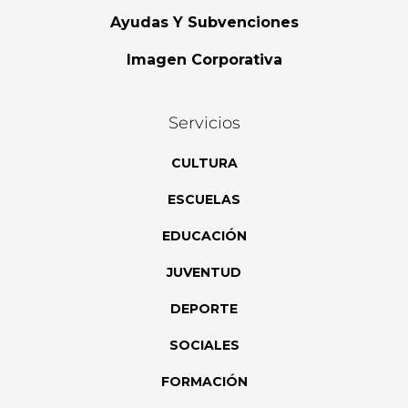
Ayudas Y Subvenciones
Imagen Corporativa
Servicios
CULTURA
ESCUELAS
EDUCACIÓN
JUVENTUD
DEPORTE
SOCIALES
FORMACIÓN