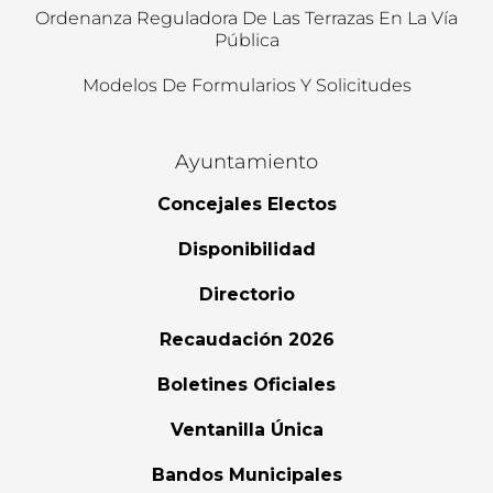
Ordenanza Reguladora De Las Terrazas En La Vía
Pública
Modelos De Formularios Y Solicitudes
Ayuntamiento
Concejales Electos
Disponibilidad
Directorio
Recaudación 2026
Boletines Oficiales
Ventanilla Única
Bandos Municipales