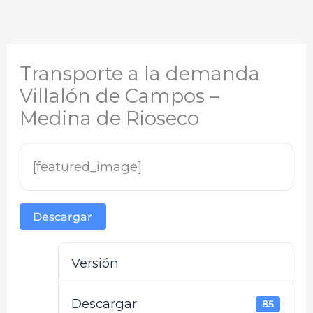
Transporte a la demanda
Villalón de Campos –
Medina de Rioseco
[featured_image]
Descargar
Versión
Descargar
85