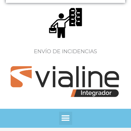
ENVÍO DE INCIDENCIAS
Menú