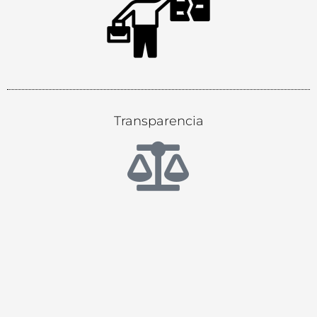
Transparencia