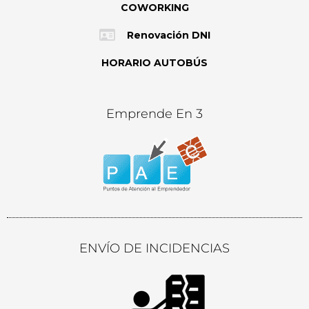
COWORKING
Renovación DNI
HORARIO AUTOBÚS
Emprende En 3
ENVÍO DE INCIDENCIAS