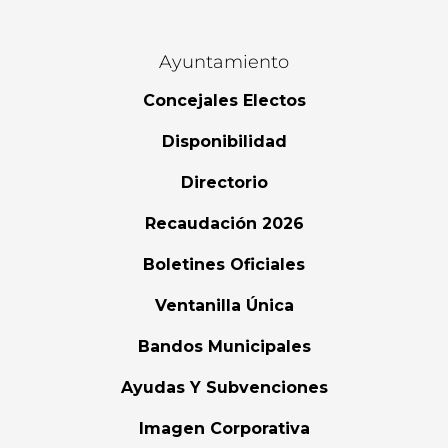
Ayuntamiento
Concejales Electos
Disponibilidad
Directorio
Recaudación 2026
Boletines Oficiales
Ventanilla Única
Bandos Municipales
Ayudas Y Subvenciones
Imagen Corporativa