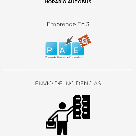
HORARIO AUTOBÚS
Emprende En 3
ENVÍO DE INCIDENCIAS