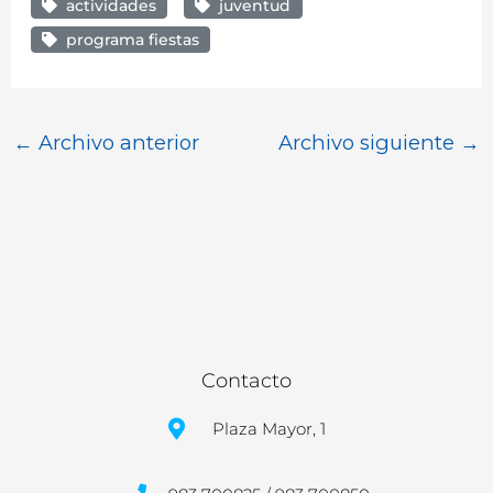
actividades
juventud
programa fiestas
←
Archivo anterior
Archivo siguiente
→
Contacto
Plaza Mayor, 1