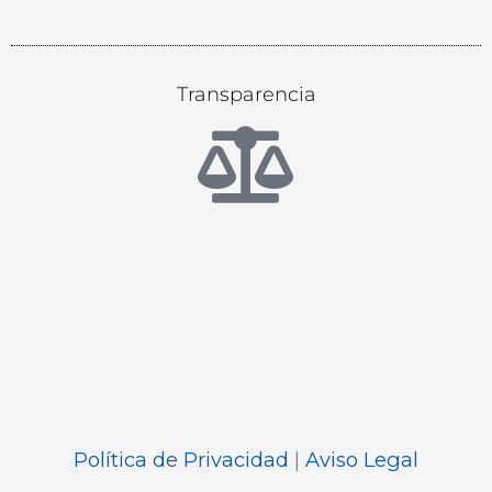
Transparencia
Política de Privacidad
|
Aviso Legal