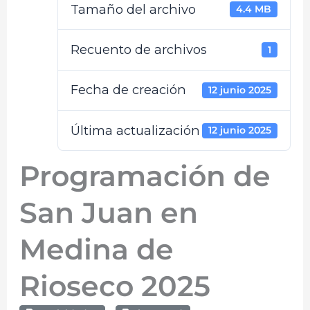
Tamaño del archivo
4.4 MB
Recuento de archivos
1
Fecha de creación
12 junio 2025
Última actualización
12 junio 2025
Programación de
San Juan en
Medina de
Rioseco 2025