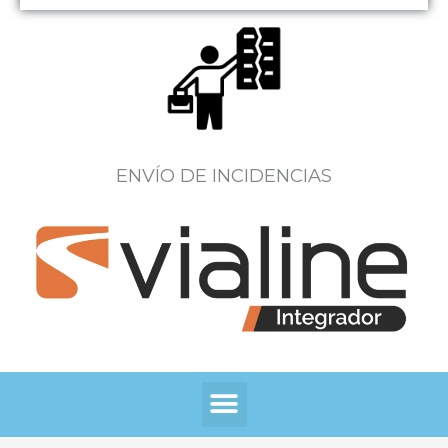
ENVÍO DE INCIDENCIAS
Menú