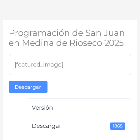
Programación de San Juan
en Medina de Rioseco 2025
[featured_image]
Descargar
Versión
Descargar
1865