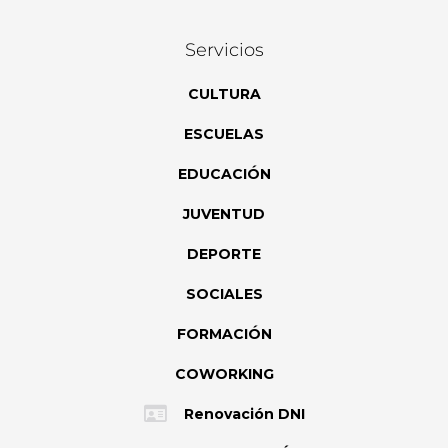
Servicios
CULTURA
ESCUELAS
EDUCACIÓN
JUVENTUD
DEPORTE
SOCIALES
FORMACIÓN
COWORKING
Renovación DNI