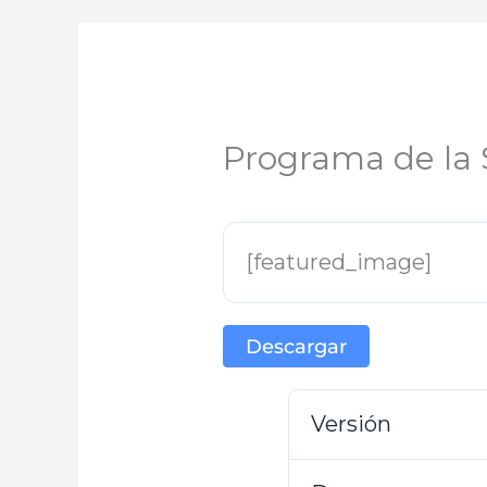
Programa de la
[featured_image]
Descargar
Versión