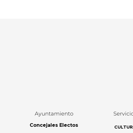
Ayuntamiento
Servici
Concejales Electos
CULTUR