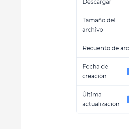
Descargar
Tamaño del
archivo
Recuento de arc
Fecha de
creación
Última
actualización