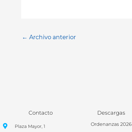
←
Archivo anterior
Contacto
Descargas
Ordenanzas 2026
Plaza Mayor, 1