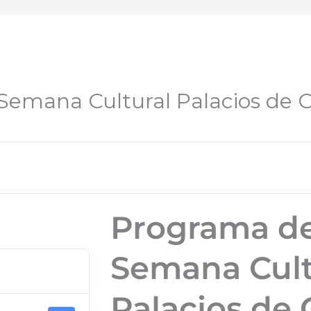
 Semana Cultural Palacios de
Programa de
Semana Cult
Palacios de