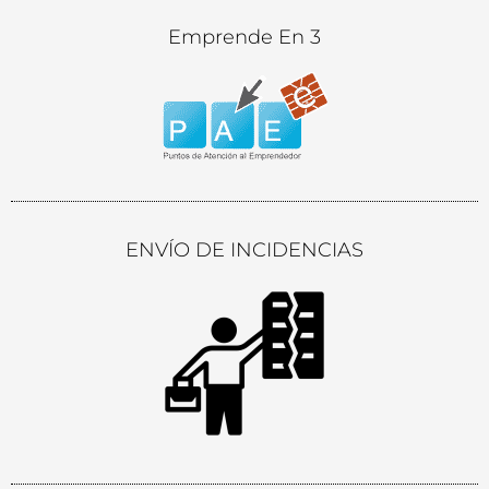
Emprende En 3
ENVÍO DE INCIDENCIAS