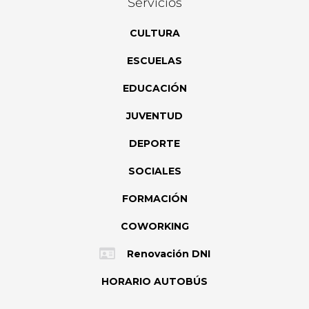
Servicios
CULTURA
ESCUELAS
EDUCACIÓN
JUVENTUD
DEPORTE
SOCIALES
FORMACIÓN
COWORKING
Renovación DNI
HORARIO AUTOBÚS