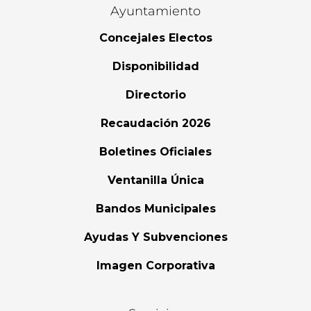
Ayuntamiento
Concejales Electos
Disponibilidad
Directorio
Recaudación 2026
Boletines Oficiales
Ventanilla Única
Bandos Municipales
Ayudas Y Subvenciones
Imagen Corporativa