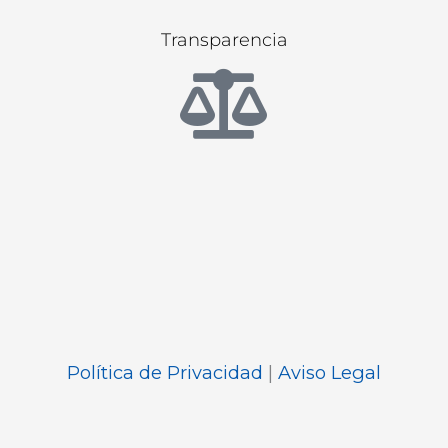
Transparencia
Política de Privacidad
|
Aviso Legal