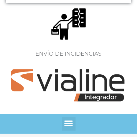
ENVÍO DE INCIDENCIAS
Menú