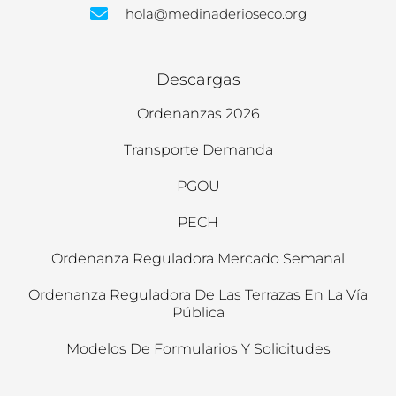
hola@medinaderioseco.org
Descargas
Ordenanzas 2026
Transporte Demanda
PGOU
PECH
Ordenanza Reguladora Mercado Semanal
Ordenanza Reguladora De Las Terrazas En La Vía
Pública
Modelos De Formularios Y Solicitudes