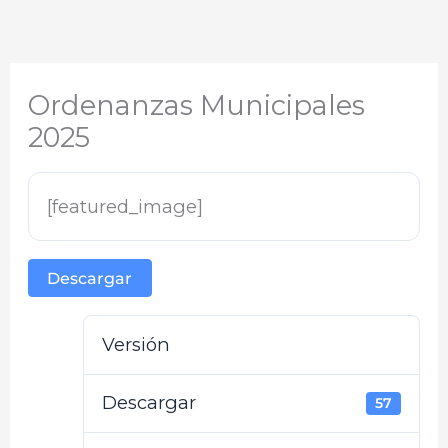
Ordenanzas Municipales
2025
[featured_image]
Descargar
Versión
Descargar
57