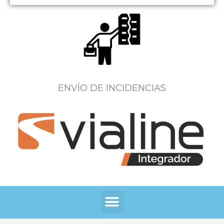
ENVÍO DE INCIDENCIAS
Menú