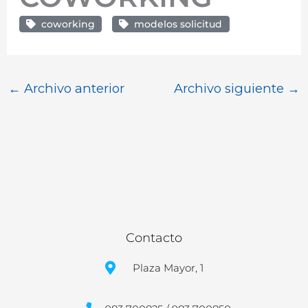
coworking
modelos solicitud
←
Archivo anterior
Archivo siguiente
→
Contacto
Plaza Mayor, 1