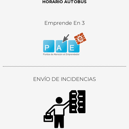
HORARIO AUTOBÚS
Emprende En 3
ENVÍO DE INCIDENCIAS