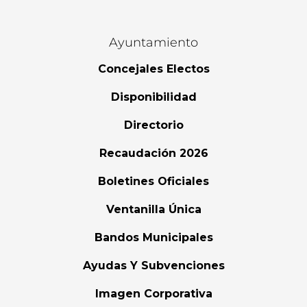
Ayuntamiento
Concejales Electos
Disponibilidad
Directorio
Recaudación 2026
Boletines Oficiales
Ventanilla Única
Bandos Municipales
Ayudas Y Subvenciones
Imagen Corporativa