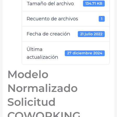
Tamaño del archivo
134.71 KB
Recuento de archivos
1
Fecha de creación
21 julio 2022
Última
27 diciembre 2024
actualización
Modelo
Normalizado
Solicitud
COWORKING