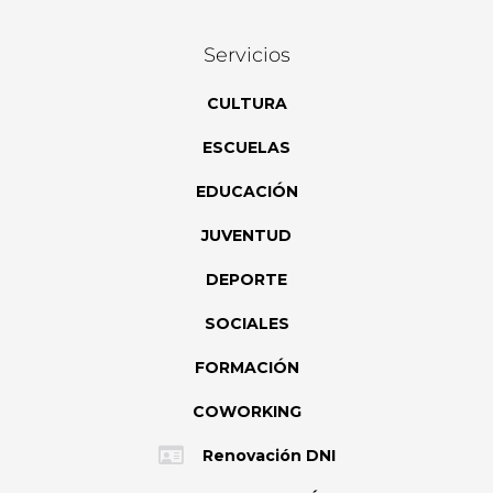
Servicios
CULTURA
ESCUELAS
EDUCACIÓN
JUVENTUD
DEPORTE
SOCIALES
FORMACIÓN
COWORKING
Renovación DNI