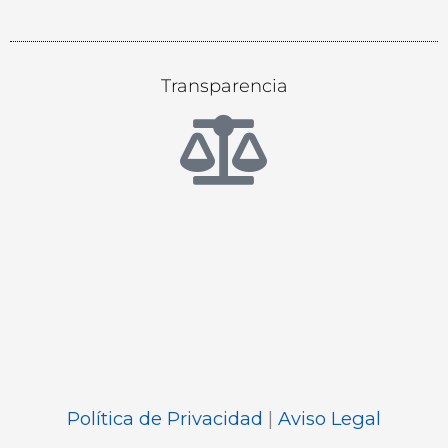
Transparencia
Política de Privacidad
|
Aviso Legal