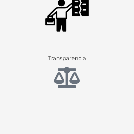
Transparencia