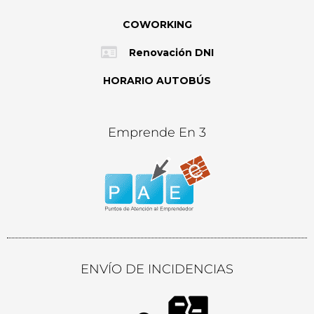
COWORKING
Renovación DNI
HORARIO AUTOBÚS
Emprende En 3
ENVÍO DE INCIDENCIAS