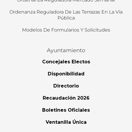
Ordenanza Reguladora De Las Terrazas En La Vía
Pública
Modelos De Formularios Y Solicitudes
Ayuntamiento
Concejales Electos
Disponibilidad
Directorio
Recaudación 2026
Boletines Oficiales
Ventanilla Única