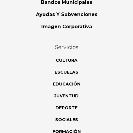
Bandos Municipales
Ayudas Y Subvenciones
Imagen Corporativa
Servicios
CULTURA
ESCUELAS
EDUCACIÓN
JUVENTUD
DEPORTE
SOCIALES
FORMACIÓN