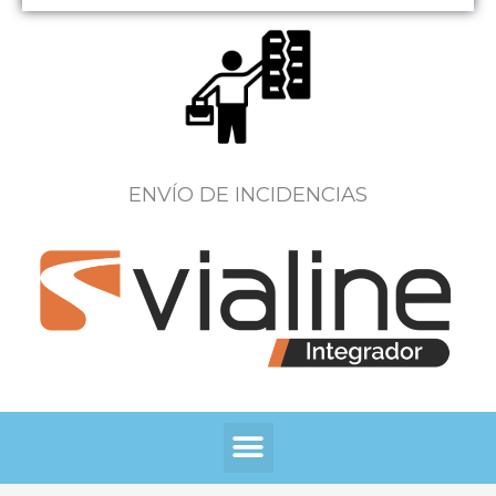
ENVÍO DE INCIDENCIAS
Menú