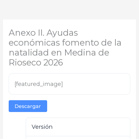
Anexo II. Ayudas
económicas fomento de la
natalidad en Medina de
Rioseco 2026
[featured_image]
Descargar
Versión