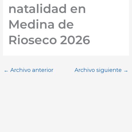
natalidad en
Medina de
Rioseco 2026
←
Archivo anterior
Archivo siguiente
→