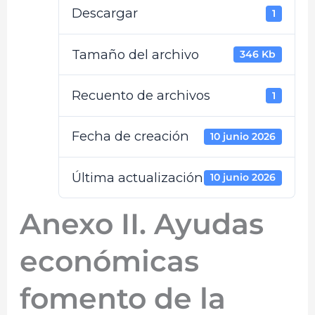
Descargar
1
Tamaño del archivo
346 Kb
Recuento de archivos
1
Fecha de creación
10 junio 2026
Última actualización
10 junio 2026
Anexo II. Ayudas
económicas
fomento de la