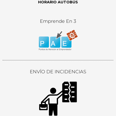
HORARIO AUTOBÚS
Emprende En 3
ENVÍO DE INCIDENCIAS