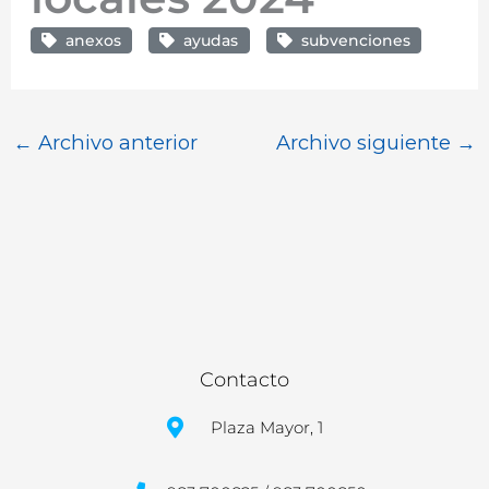
anexos
ayudas
subvenciones
←
Archivo anterior
Archivo siguiente
→
Contacto
Plaza Mayor, 1