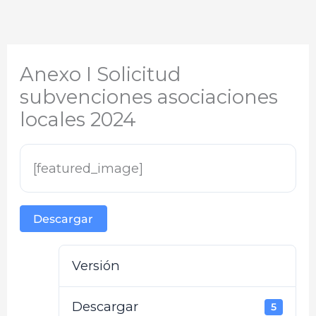
Anexo I Solicitud
subvenciones asociaciones
locales 2024
[featured_image]
Descargar
Versión
Descargar
5