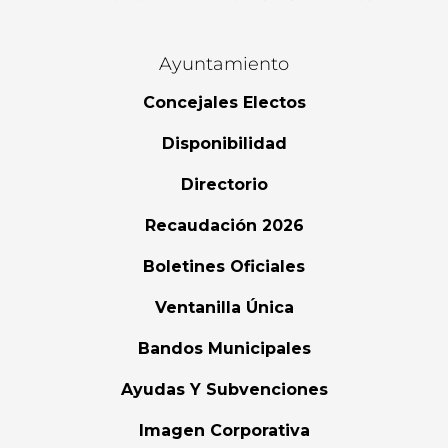
Ayuntamiento
Concejales Electos
Disponibilidad
Directorio
Recaudación 2026
Boletines Oficiales
Ventanilla Única
Bandos Municipales
Ayudas Y Subvenciones
Imagen Corporativa