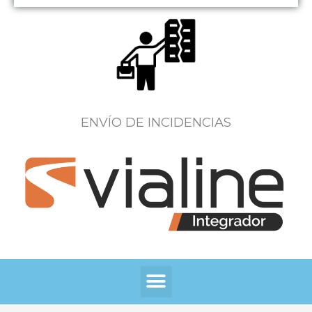
ENVÍO DE INCIDENCIAS
Menú