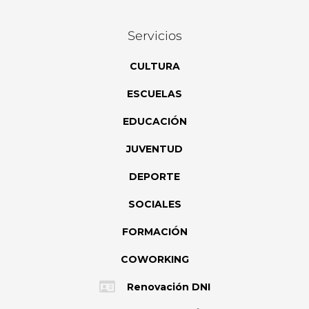
Servicios
CULTURA
ESCUELAS
EDUCACIÓN
JUVENTUD
DEPORTE
SOCIALES
FORMACIÓN
COWORKING
Renovación DNI