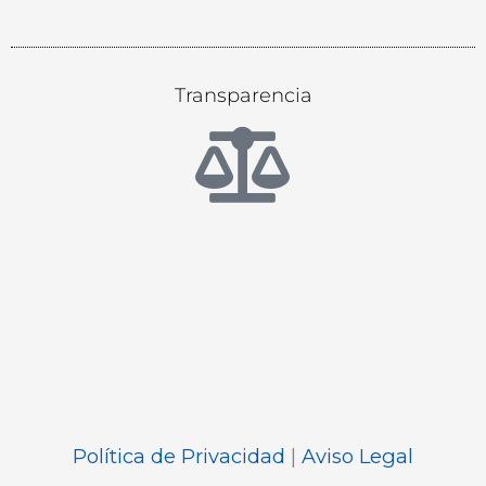
Transparencia
Política de Privacidad
|
Aviso Legal