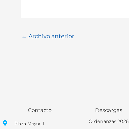
←
Archivo anterior
Contacto
Descargas
Ordenanzas 2026
Plaza Mayor, 1