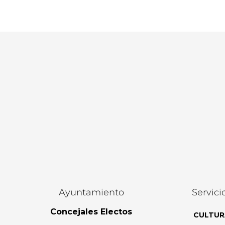
Ayuntamiento
Servici
Concejales Electos
CULTUR