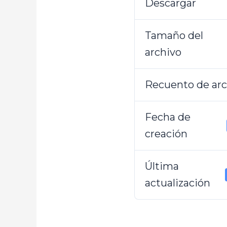
Descargar
Tamaño del
archivo
Recuento de arc
Fecha de
creación
Última
actualización