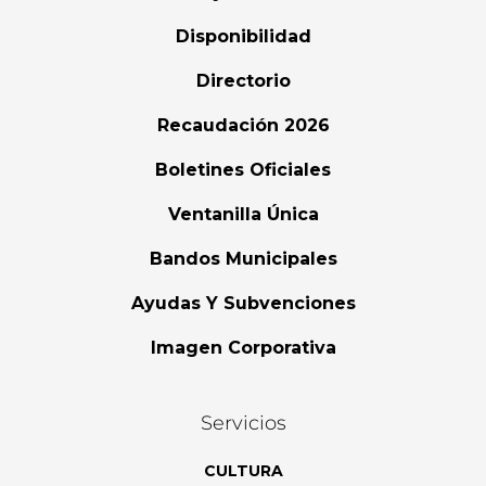
Disponibilidad
Directorio
Recaudación 2026
Boletines Oficiales
Ventanilla Única
Bandos Municipales
Ayudas Y Subvenciones
Imagen Corporativa
Servicios
CULTURA