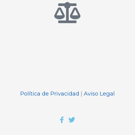
Política de Privacidad
|
Aviso Legal