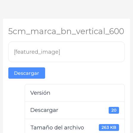
5cm_marca_bn_vertical_600
[featured_image]
Descargar
Versión
Descargar
20
Tamaño del archivo
263 KB