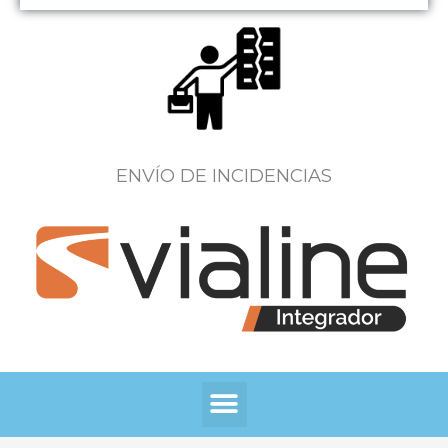
ENVÍO DE INCIDENCIAS
Menú