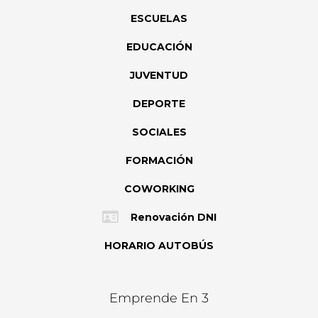
ESCUELAS
EDUCACIÓN
JUVENTUD
DEPORTE
SOCIALES
FORMACIÓN
COWORKING
Renovación DNI
HORARIO AUTOBÚS
Emprende En 3