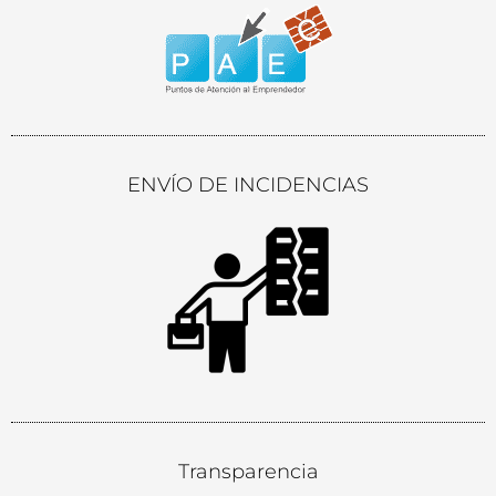
ENVÍO DE INCIDENCIAS
Transparencia