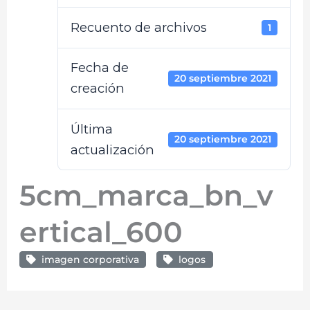
Recuento de archivos
1
Fecha de
20 septiembre 2021
creación
Última
20 septiembre 2021
actualización
5cm_marca_bn_v
ertical_600
imagen corporativa
logos