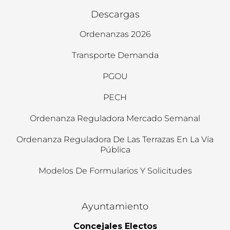
Descargas
Ordenanzas 2026
Transporte Demanda
PGOU
PECH
Ordenanza Reguladora Mercado Semanal
Ordenanza Reguladora De Las Terrazas En La Vía
Pública
Modelos De Formularios Y Solicitudes
Ayuntamiento
Concejales Electos