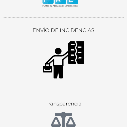
ENVÍO DE INCIDENCIAS
Transparencia