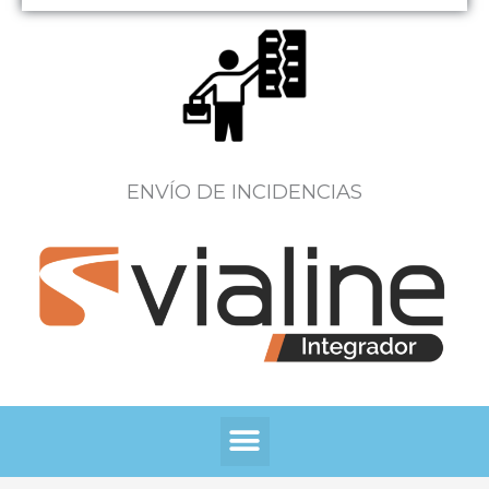
ENVÍO DE INCIDENCIAS
Menú