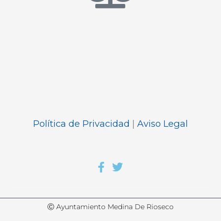
Política de Privacidad
|
Aviso Legal
Ⓒ Ayuntamiento Medina De Rioseco