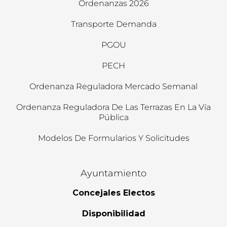
Ordenanzas 2026
Transporte Demanda
PGOU
PECH
Ordenanza Reguladora Mercado Semanal
Ordenanza Reguladora De Las Terrazas En La Vía
Pública
Modelos De Formularios Y Solicitudes
Ayuntamiento
Concejales Electos
Disponibilidad