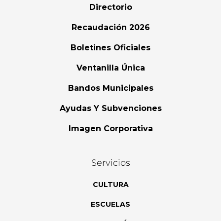
Directorio
Recaudación 2026
Boletines Oficiales
Ventanilla Única
Bandos Municipales
Ayudas Y Subvenciones
Imagen Corporativa
Servicios
CULTURA
ESCUELAS