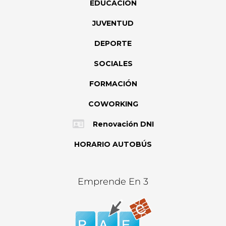
EDUCACIÓN
JUVENTUD
DEPORTE
SOCIALES
FORMACIÓN
COWORKING
Renovación DNI
HORARIO AUTOBÚS
Emprende En 3