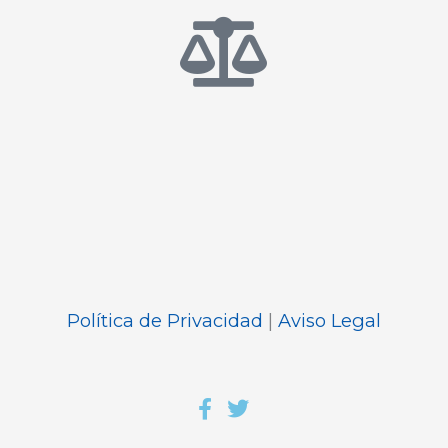
Política de Privacidad
|
Aviso Legal