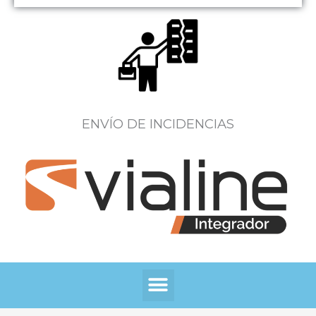
ENVÍO DE INCIDENCIAS
Menú