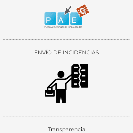
ENVÍO DE INCIDENCIAS
Transparencia