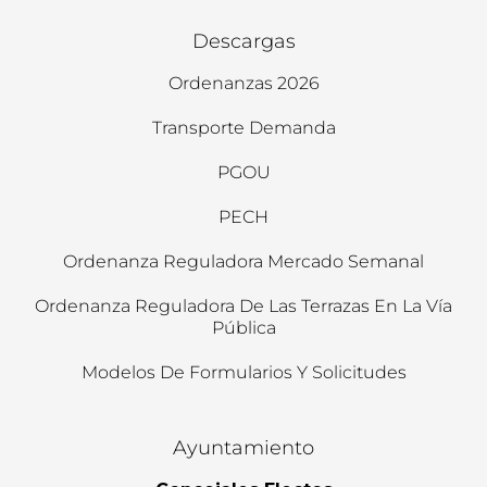
Descargas
Ordenanzas 2026
Transporte Demanda
PGOU
PECH
Ordenanza Reguladora Mercado Semanal
Ordenanza Reguladora De Las Terrazas En La Vía
Pública
Modelos De Formularios Y Solicitudes
Ayuntamiento