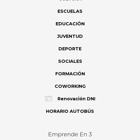
ESCUELAS
EDUCACIÓN
JUVENTUD
DEPORTE
SOCIALES
FORMACIÓN
COWORKING
Renovación DNI
HORARIO AUTOBÚS
Emprende En 3