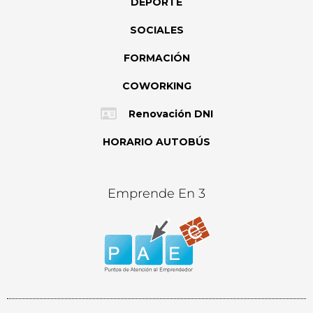
DEPORTE
SOCIALES
FORMACIÓN
COWORKING
Renovación DNI
HORARIO AUTOBÚS
Emprende En 3