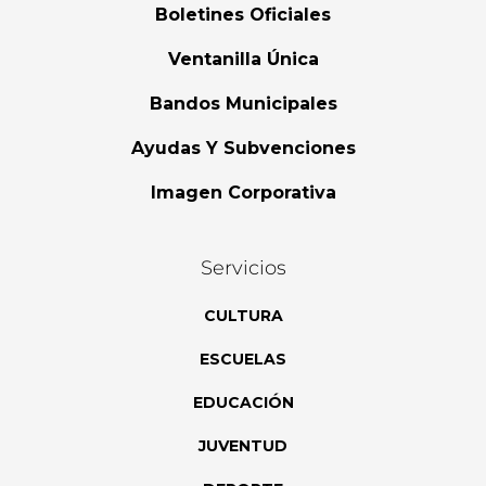
Boletines Oficiales
Ventanilla Única
Bandos Municipales
Ayudas Y Subvenciones
Imagen Corporativa
Servicios
CULTURA
ESCUELAS
EDUCACIÓN
JUVENTUD