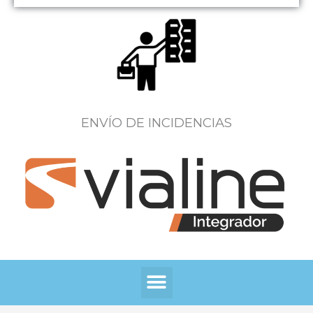
ENVÍO DE INCIDENCIAS
Menú