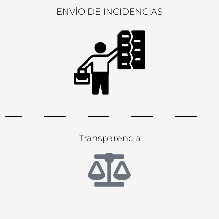
ENVÍO DE INCIDENCIAS
Transparencia