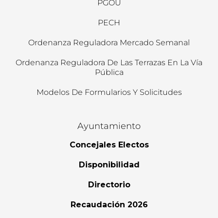
PGOU
PECH
Ordenanza Reguladora Mercado Semanal
Ordenanza Reguladora De Las Terrazas En La Vía
Pública
Modelos De Formularios Y Solicitudes
Ayuntamiento
Concejales Electos
Disponibilidad
Directorio
Recaudación 2026