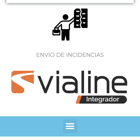
ENVÍO DE INCIDENCIAS
Menú