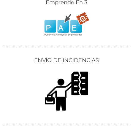
Emprende En 3
ENVÍO DE INCIDENCIAS