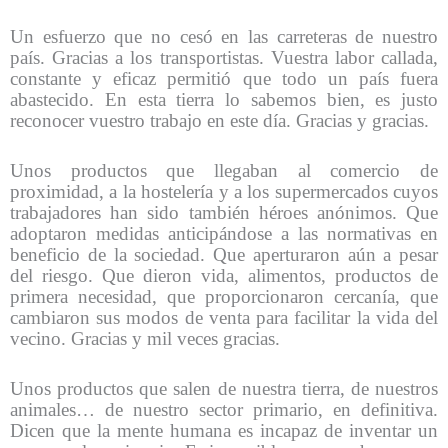
Un esfuerzo que no cesó en las carreteras de nuestro
país. Gracias a los transportistas. Vuestra labor callada,
constante y eficaz permitió que todo un país fuera
abastecido. En esta tierra lo sabemos bien, es justo
reconocer vuestro trabajo en este día. Gracias y gracias.
Unos productos que llegaban al comercio de
proximidad, a la hostelería y a los supermercados cuyos
trabajadores han sido también héroes anónimos. Que
adoptaron medidas anticipándose a las normativas en
beneficio de la sociedad. Que aperturaron aún a pesar
del riesgo. Que dieron vida, alimentos, productos de
primera necesidad, que proporcionaron cercanía, que
cambiaron sus modos de venta para facilitar la vida del
vecino. Gracias y mil veces gracias.
Unos productos que salen de nuestra tierra, de nuestros
animales… de nuestro sector primario, en definitiva.
Dicen que la mente humana es incapaz de inventar un