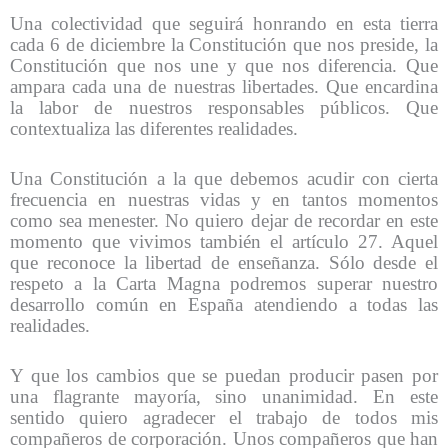
Una colectividad que seguirá honrando en esta tierra
cada 6 de diciembre la Constitución que nos preside, la
Constitución que nos une y que nos diferencia. Que
ampara cada una de nuestras libertades. Que encardina
la labor de nuestros responsables públicos. Que
contextualiza las diferentes realidades.
Una Constitución a la que debemos acudir con cierta
frecuencia en nuestras vidas y en tantos momentos
como sea menester. No quiero dejar de recordar en este
momento que vivimos también el artículo 27. Aquel
que reconoce la libertad de enseñanza. Sólo desde el
respeto a la Carta Magna podremos superar nuestro
desarrollo común en España atendiendo a todas las
realidades.
Y que los cambios que se puedan producir pasen por
una flagrante mayoría, sino unanimidad. En este
sentido quiero agradecer el trabajo de todos mis
compañeros de corporación. Unos compañeros que han