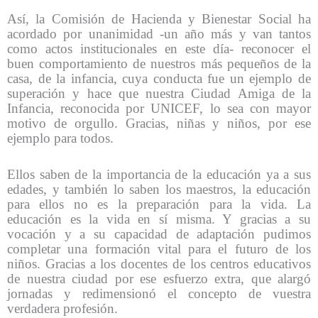
Así, la Comisión de Hacienda y Bienestar Social ha
acordado por unanimidad -un año más y van tantos
como actos institucionales en este día- reconocer el
buen comportamiento de nuestros más pequeños de la
casa, de la infancia, cuya conducta fue un ejemplo de
superación y hace que nuestra Ciudad Amiga de la
Infancia, reconocida por UNICEF, lo sea con mayor
motivo de orgullo. Gracias, niñas y niños, por ese
ejemplo para todos.
Ellos saben de la importancia de la educación ya a sus
edades, y también lo saben los maestros, la educación
para ellos no es la preparación para la vida. La
educación es la vida en sí misma. Y gracias a su
vocación y a su capacidad de adaptación pudimos
completar una formación vital para el futuro de los
niños. Gracias a los docentes de los centros educativos
de nuestra ciudad por ese esfuerzo extra, que alargó
jornadas y redimensionó el concepto de vuestra
verdadera profesión.