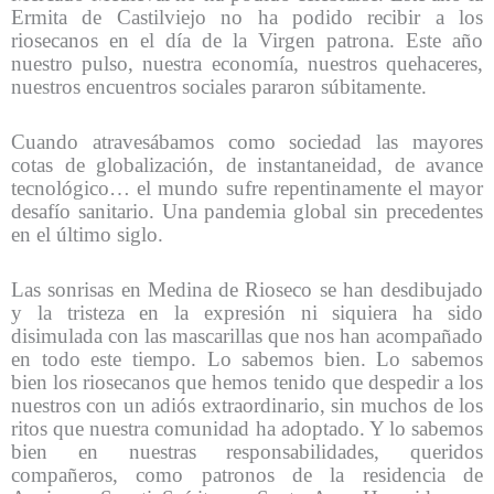
Ermita de Castilviejo no ha podido recibir a los
riosecanos en el día de la Virgen patrona. Este año
nuestro pulso, nuestra economía, nuestros quehaceres,
nuestros encuentros sociales pararon súbitamente.
Cuando atravesábamos como sociedad las mayores
cotas de globalización, de instantaneidad, de avance
tecnológico… el mundo sufre repentinamente el mayor
desafío sanitario. Una pandemia global sin precedentes
en el último siglo.
Las sonrisas en Medina de Rioseco se han desdibujado
y la tristeza en la expresión ni siquiera ha sido
disimulada con las mascarillas que nos han acompañado
en todo este tiempo. Lo sabemos bien. Lo sabemos
bien los riosecanos que hemos tenido que despedir a los
nuestros con un adiós extraordinario, sin muchos de los
ritos que nuestra comunidad ha adoptado. Y lo sabemos
bien en nuestras responsabilidades, queridos
compañeros, como patronos de la residencia de