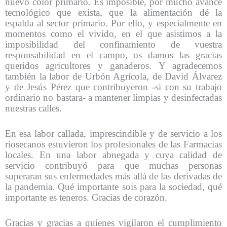
nuevo color primario. Es imposible, por mucho avance
tecnológico que exista, que la alimentación dé la
espalda al sector primario. Por ello, y especialmente en
momentos como el vivido, en el que asistimos a la
imposibilidad del confinamiento de vuestra
responsabilidad en el campo, os damos las gracias
queridos agricultores y ganaderos. Y agradecemos
también la labor de Urbón Agrícola, de David Álvarez
y de Jesús Pérez que contribuyeron -si con su trabajo
ordinario no bastara- a mantener limpias y desinfectadas
nuestras calles.
En esa labor callada, imprescindible y de servicio a los
riosecanos estuvieron los profesionales de las Farmacias
locales. En una labor abnegada y cuya calidad de
servicio contribuyó para que muchas personas
superaran sus enfermedades más allá de las derivadas de
la pandemia. Qué importante sois para la sociedad, qué
importante es teneros. Gracias de corazón.
Gracias y gracias a quienes vigilaron el cumplimiento