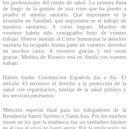
los profesionales del centro de salud. La primera línea
de fuego de la gestión de una crisis que ha puesto a
prueba el sistema sanitario. Qué importante es la
inversión en Sanidad, qué importante es el trabajo de
nuestros sanitarios. A veces ingrato. Muchos de
vosotros habéis sido contagiados fruto de vuestro
trabajo. Hemos asistido al Cómo humanizar la atención
sanitaria ha ocupado buena parte de vuestros desvelos
en muchos casos. A vosotros gracias y mil veces
gracias. Medina de Rioseco está en deuda con vuestro
trabajo.
Habéis hecho Constitución Española día a día. El
artículo 43 reconoce el derecho a la protección de la
salud con organización, tutelaje de la salud público y
los servicios necesarios.
Mención especial final para los trabajadores de la
Residencia Sancti Spíritus y Santa Ana. Por los muchos
meses en los que la residencia fue un verdadero búnker
en el que el virus no logró entrar. Por la implicación de