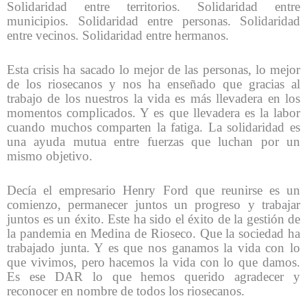
Solidaridad entre territorios. Solidaridad entre
municipios. Solidaridad entre personas. Solidaridad
entre vecinos. Solidaridad entre hermanos.
Esta crisis ha sacado lo mejor de las personas, lo mejor
de los riosecanos y nos ha enseñado que gracias al
trabajo de los nuestros la vida es más llevadera en los
momentos complicados. Y es que llevadera es la labor
cuando muchos comparten la fatiga. La solidaridad es
una ayuda mutua entre fuerzas que luchan por un
mismo objetivo.
Decía el empresario Henry Ford que reunirse es un
comienzo, permanecer juntos un progreso y trabajar
juntos es un éxito. Este ha sido el éxito de la gestión de
la pandemia en Medina de Rioseco. Que la sociedad ha
trabajado junta. Y es que nos ganamos la vida con lo
que vivimos, pero hacemos la vida con lo que damos.
Es ese DAR lo que hemos querido agradecer y
reconocer en nombre de todos los riosecanos.