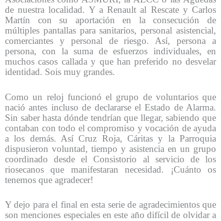
de nuestra localidad. Y a Renault al Rescate y Carlos
Martín con su aportación en la consecución de
múltiples pantallas para sanitarios, personal asistencial,
comerciantes y personal de riesgo. Así, persona a
persona, con la suma de esfuerzos individuales, en
muchos casos callada y que han preferido no desvelar
identidad. Sois muy grandes.
Como un reloj funcionó el grupo de voluntarios que
nació antes incluso de declararse el Estado de Alarma.
Sin saber hasta dónde tendrían que llegar, sabiendo que
contaban con todo el compromiso y vocación de ayuda
a los demás. Así Cruz Roja, Cáritas y la Parroquia
dispusieron voluntad, tiempo y asistencia en un grupo
coordinado desde el Consistorio al servicio de los
riosecanos que manifestaran necesidad. ¡Cuánto os
tenemos que agradecer!
Y dejo para el final en esta serie de agradecimientos que
son menciones especiales en este año difícil de olvidar a