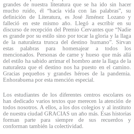
grandes de nuestra literatura que se ha ido sin hacer
mucho ruido, él “hacía vida con las palabras”, su
definición de Literatura, es José Jiménez Lozano y
falleció en este mismo año. Llegó a escribir en su
discurso de recepción del Premio Cervantes que “Nadie
es grande por su estilo sino por tocar la gloria y la llaga
de la naturaleza trunca del destino humano”. Sirvan
estas palabras para homenajear a todos los
mencionados. Personas de carne y hueso que más allá
del estilo ha sabido arrimar el hombro ante la llaga de la
naturaleza que el destino nos ha puesto en el camino.
Gracias pequeños y grandes héroes de la pandemia.
Enhorabuena por esta mención especial.
Los estudiantes de los diferentes centros escolares os
han dedicado varios textos que merecen la atención de
todos nosotros. A ellos, a los dos colegios y al instituto
de nuestra ciudad GRACIAS un año más. Esas historias
forman parte para siempre de sus recuerdos y
conforman también la colectividad.