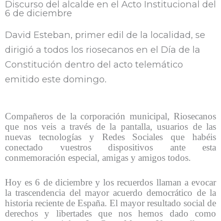
Discurso del alcalde en el Acto Institucional del
6 de diciembre
David Esteban, primer edil de la localidad, se
dirigió a todos los riosecanos en el Día de la
Constitución dentro del acto telemático
emitido este domingo.
Compañeros de la corporación municipal, Riosecanos
que nos veis a través de la pantalla, usuarios de las
nuevas tecnologías y Redes Sociales que habéis
conectado vuestros dispositivos ante esta
conmemoración especial, amigas y amigos todos.
Hoy es 6 de diciembre y los recuerdos llaman a evocar
la trascendencia del mayor acuerdo democrático de la
historia reciente de España. El mayor resultado social de
derechos y libertades que nos hemos dado como