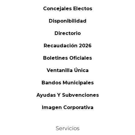
Concejales Electos
Disponibilidad
Directorio
Recaudación 2026
Boletines Oficiales
Ventanilla Única
Bandos Municipales
Ayudas Y Subvenciones
Imagen Corporativa
Servicios