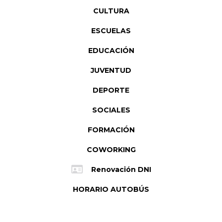
CULTURA
ESCUELAS
EDUCACIÓN
JUVENTUD
DEPORTE
SOCIALES
FORMACIÓN
COWORKING
Renovación DNI
HORARIO AUTOBÚS