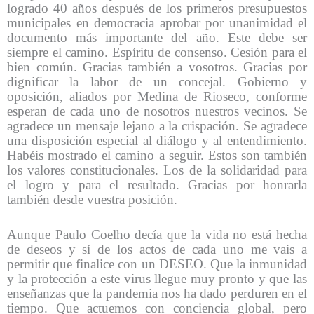
logrado 40 años después de los primeros presupuestos
municipales en democracia aprobar por unanimidad el
documento más importante del año. Este debe ser
siempre el camino. Espíritu de consenso. Cesión para el
bien común. Gracias también a vosotros. Gracias por
dignificar la labor de un concejal. Gobierno y
oposición, aliados por Medina de Rioseco, conforme
esperan de cada uno de nosotros nuestros vecinos. Se
agradece un mensaje lejano a la crispación. Se agradece
una disposición especial al diálogo y al entendimiento.
Habéis mostrado el camino a seguir. Estos son también
los valores constitucionales. Los de la solidaridad para
el logro y para el resultado. Gracias por honrarla
también desde vuestra posición.
Aunque Paulo Coelho decía que la vida no está hecha
de deseos y sí de los actos de cada uno me vais a
permitir que finalice con un DESEO. Que la inmunidad
y la protección a este virus llegue muy pronto y que las
enseñanzas que la pandemia nos ha dado perduren en el
tiempo. Que actuemos con conciencia global, pero