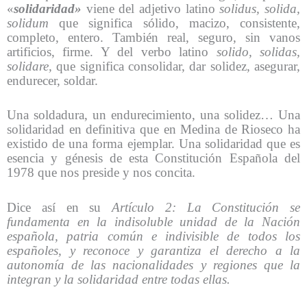
«
solidaridad»
viene del adjetivo latino
solidus, solida,
solidum
que significa sólido, macizo, consistente,
completo, entero. También real, seguro, sin vanos
artificios, firme. Y del verbo latino
solido, solidas,
solidare,
que significa consolidar, dar solidez, asegurar,
endurecer, soldar.
Una soldadura, un endurecimiento, una solidez… Una
solidaridad en definitiva que en Medina de Rioseco ha
existido de una forma ejemplar. Una solidaridad que es
esencia y génesis de esta Constitución Española del
1978 que nos preside y nos concita.
Dice así en su
Artículo 2: La Constitución se
fundamenta en la indisoluble unidad de la Nación
española, patria común e indivisible de todos los
españoles, y reconoce y garantiza el derecho a la
autonomía de las nacionalidades y regiones que la
integran y la solidaridad entre todas ellas.