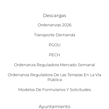
Descargas
Ordenanzas 2026
Transporte Demanda
PGOU
PECH
Ordenanza Reguladora Mercado Semanal
Ordenanza Reguladora De Las Terrazas En La Vía
Pública
Modelos De Formularios Y Solicitudes
Ayuntamiento