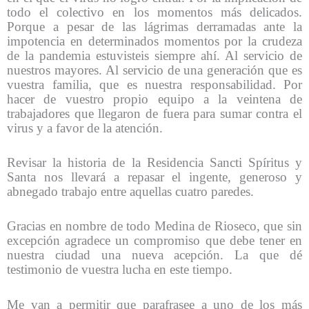
todo el colectivo en los momentos más delicados.
Porque a pesar de las lágrimas derramadas ante la
impotencia en determinados momentos por la crudeza
de la pandemia estuvisteis siempre ahí. Al servicio de
nuestros mayores. Al servicio de una generación que es
vuestra familia, que es nuestra responsabilidad. Por
hacer de vuestro propio equipo a la veintena de
trabajadores que llegaron de fuera para sumar contra el
virus y a favor de la atención.
Revisar la historia de la Residencia Sancti Spíritus y
Santa nos llevará a repasar el ingente, generoso y
abnegado trabajo entre aquellas cuatro paredes.
Gracias en nombre de todo Medina de Rioseco, que sin
excepción agradece un compromiso que debe tener en
nuestra ciudad una nueva acepción. La que dé
testimonio de vuestra lucha en este tiempo.
Me van a permitir que parafrasee a uno de los más