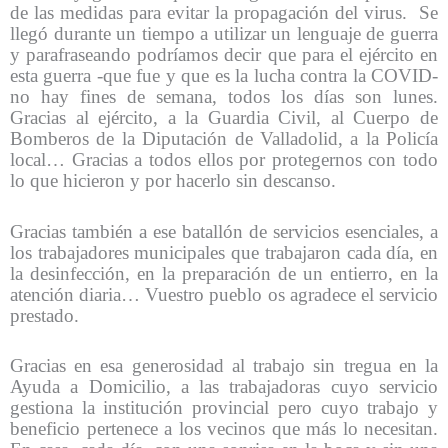
de las medidas para evitar la propagación del virus. Se
llegó durante un tiempo a utilizar un lenguaje de guerra
y parafraseando podríamos decir que para el ejército en
esta guerra -que fue y que es la lucha contra la COVID-
no hay fines de semana, todos los días son lunes.
Gracias al ejército, a la Guardia Civil, al Cuerpo de
Bomberos de la Diputación de Valladolid, a la Policía
local… Gracias a todos ellos por protegernos con todo
lo que hicieron y por hacerlo sin descanso.
Gracias también a ese batallón de servicios esenciales, a
los trabajadores municipales que trabajaron cada día, en
la desinfección, en la preparación de un entierro, en la
atención diaria… Vuestro pueblo os agradece el servicio
prestado.
Gracias en esa generosidad al trabajo sin tregua en la
Ayuda a Domicilio, a las trabajadoras cuyo servicio
gestiona la institución provincial pero cuyo trabajo y
beneficio pertenece a los vecinos que más lo necesitan.