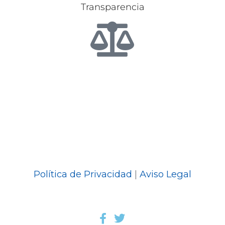
Transparencia
Política de Privacidad
|
Aviso Legal