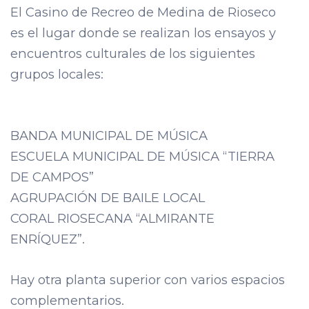
El Casino de Recreo de Medina de Rioseco
es el lugar donde se realizan los ensayos y
encuentros culturales de los siguientes
grupos locales:
BANDA MUNICIPAL DE MÚSICA
ESCUELA MUNICIPAL DE MÚSICA “TIERRA
DE CAMPOS”
AGRUPACIÓN DE BAILE LOCAL
CORAL RIOSECANA “ALMIRANTE
ENRÍQUEZ”.
Hay otra planta superior con varios espacios
complementarios.