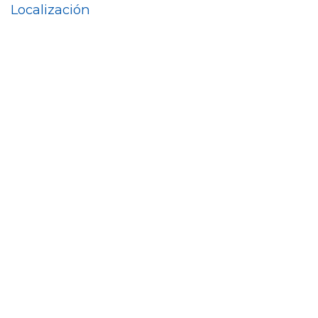
Localización