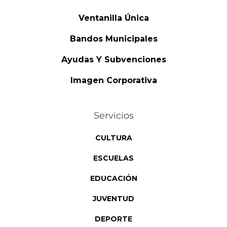
Ventanilla Única
Bandos Municipales
Ayudas Y Subvenciones
Imagen Corporativa
Servicios
CULTURA
ESCUELAS
EDUCACIÓN
JUVENTUD
DEPORTE