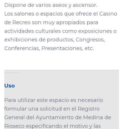
Dispone de varios aseos y ascensor.
Los salones o espacios que ofrece el Casino
de Recreo son muy apropiados para
actividades culturales como exposiciones o
exhibiciones de productos, Congresos,
Conferencias, Presentaciones, etc.
Uso
Para utilizar este espacio es necesario
formular una solicitud en el Registro
General del Ayuntamiento de Medina de
Rioseco especificando el motivo y las