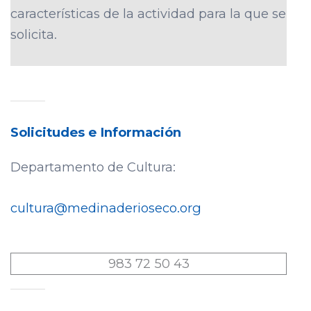
características de la actividad para la que se
solicita.
Solicitudes e Información
Departamento de Cultura:
cultura@medinaderioseco.org
983 72 50 43