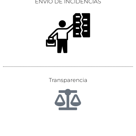
ENVÍO DE INCIDENCIAS
Transparencia