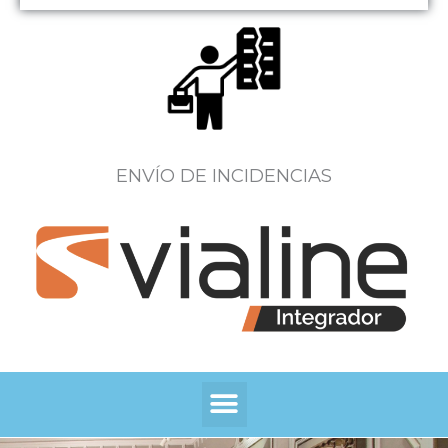
ENVÍO DE INCIDENCIAS
Menú