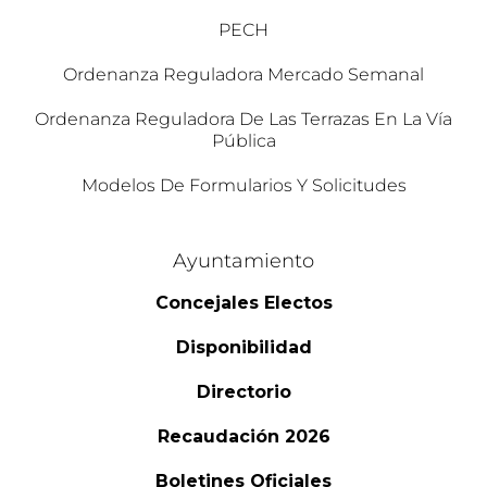
PECH
Ordenanza Reguladora Mercado Semanal
Ordenanza Reguladora De Las Terrazas En La Vía
Pública
Modelos De Formularios Y Solicitudes
Ayuntamiento
Concejales Electos
Disponibilidad
Directorio
Recaudación 2026
Boletines Oficiales