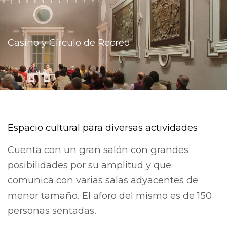
Casino y Círculo de Recreo
Espacio cultural para diversas actividades
Cuenta con un gran salón con grandes
posibilidades por su amplitud y que
comunica con varias salas adyacentes de
menor tamaño. El aforo del mismo es de 150
personas sentadas.