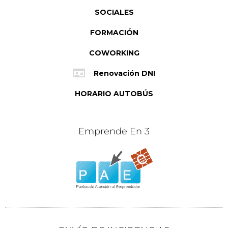
SOCIALES
FORMACIÓN
COWORKING
Renovación DNI
HORARIO AUTOBÚS
Emprende En 3