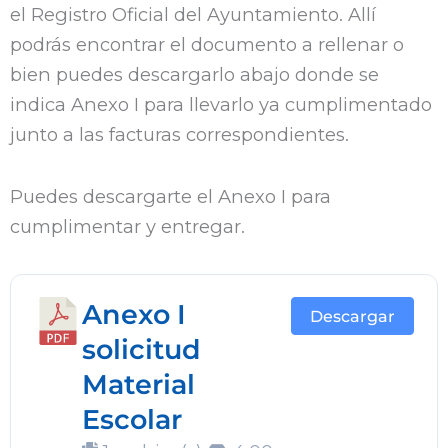
el Registro Oficial del Ayuntamiento. Allí
podrás encontrar el documento a rellenar o
bien puedes descargarlo abajo donde se
indica Anexo I para llevarlo ya cumplimentado
junto a las facturas correspondientes.
Puedes descargarte el Anexo I para
cumplimentar y entregar.
Anexo I
Descargar
solicitud
Material
Escolar