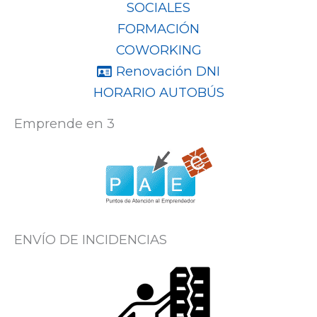
SOCIALES
FORMACIÓN
COWORKING
Renovación DNI
HORARIO AUTOBÚS
Emprende en 3
ENVÍO DE INCIDENCIAS