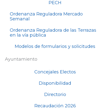
PECH
Ordenanza Reguladora Mercado
Semanal
Ordenanza Reguladora de las Terrazas
en la vía pública
Modelos de formularios y solicitudes
Ayuntamiento
Concejales Electos
Disponibilidad
Directorio
Recaudación 2026