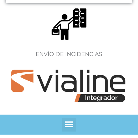
ENVÍO DE INCIDENCIAS
Menú