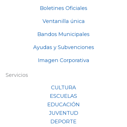
Boletines Oficiales
Ventanilla única
Bandos Municipales
Ayudas y Subvenciones
Imagen Corporativa
Servicios
CULTURA
ESCUELAS
EDUCACIÓN
JUVENTUD
DEPORTE