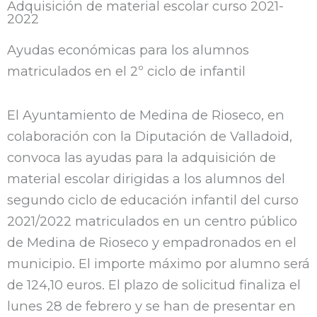
Adquisición de material escolar curso 2021-
2022
Ayudas económicas para los alumnos
matriculados en el 2º ciclo de infantil
El Ayuntamiento de Medina de Rioseco, en
colaboración con la Diputación de Valladoid,
convoca las ayudas para la adquisición de
material escolar dirigidas a los alumnos del
segundo ciclo de educación infantil del curso
2021/2022 matriculados en un centro público
de Medina de Rioseco y empadronados en el
municipio. El importe máximo por alumno será
de 124,10 euros. El plazo de solicitud finaliza el
lunes 28 de febrero y se han de presentar en