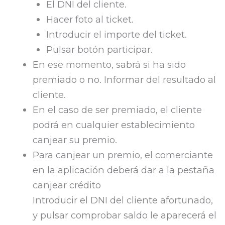
El DNI del cliente.
Hacer foto al ticket.
Introducir el importe del ticket.
Pulsar botón participar.
En ese momento, sabrá si ha sido
premiado o no. Informar del resultado al
cliente.
En el caso de ser premiado, el cliente
podrá en cualquier establecimiento
canjear su premio.
Para canjear un premio, el comerciante
en la aplicación deberá dar a la pestaña
canjear crédito
Introducir el DNI del cliente afortunado,
y pulsar comprobar saldo le aparecerá el