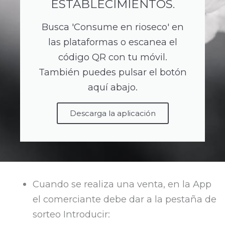
ESTABLECIMIENTOS.
Busca 'Consume en rioseco' en
las plataformas o escanea el
código QR con tu móvil.
También puedes pulsar el botón
aquí abajo.
Descarga la aplicación
Cuando se realiza una venta, en la App
el comerciante debe dar a la pestaña de
sorteo Introducir: