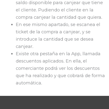
saldo disponible para canjear que tiene
el cliente. Pudiendo el cliente en la
compra canjear la cantidad que quiera.
En ese mismo apartado, se escanea el
ticket de la compra a canjear, y se
introduce la cantidad que se desea
canjear.
Existe otra pestaña en la App, llamada
descuentos aplicados. En ella, el
comerciante podrá ver los descuentos
que ha realizado y que cobrará de forma
automática.