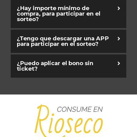
¿Hay importe mínimo de
compra, para participar en el
sorteo?
¿Tengo que descargar una APP
para participar en el sorteo?
¿Puedo aplicar el bono sin
ticket?