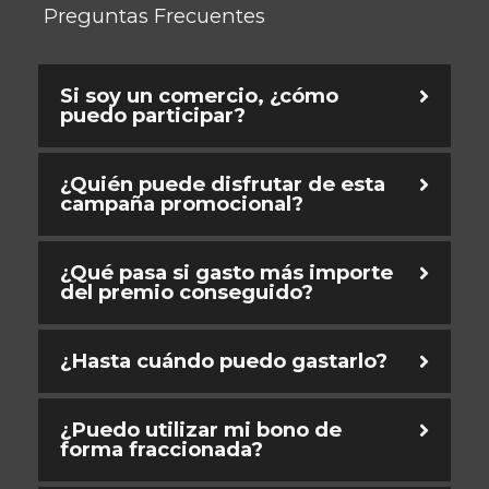
Preguntas Frecuentes
Si soy un comercio, ¿cómo
puedo participar?
¿Quién puede disfrutar de esta
campaña promocional?
¿Qué pasa si gasto más importe
del premio conseguido?
¿Hasta cuándo puedo gastarlo?
¿Puedo utilizar mi bono de
forma fraccionada?