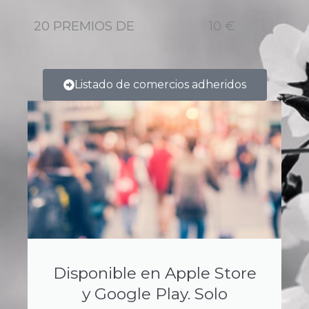
20 PREMIOS DE
10 €
Listado de comercios adheridos
Disponible en Apple Store
y Google Play. Solo